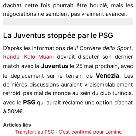
d’achat cette fois pourrait être bouclé, mais les
négociations ne semblent pas vraiment avancer.
La Juventus stoppée par le PSG
D’après les informations de
Il Corriere dello Sport
,
Randal Kolo Muani
devrait disputer son dernier
Juventus
match avec la
le 25 mai prochain, avec
Venezia
le déplacement sur le terrain de
. Les
dernières discussions auraient vraisemblablement
refroidi pas mal de monde au sein du club turinois,
PSG
avec le
qui aurait réclamé une option d’achat
à 50M€.
Articles liés
Transfert au PSG : C’est confirmé pour Lamine