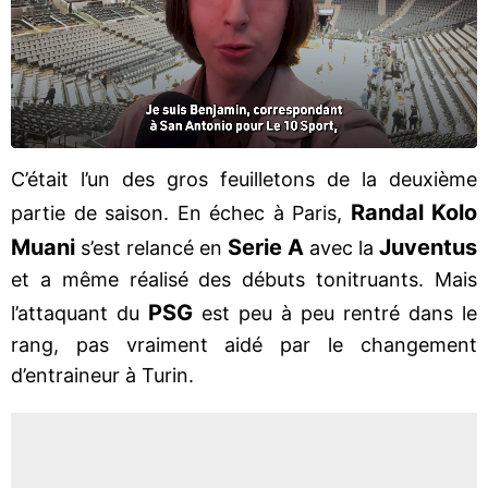
C’était l’un des gros feuilletons de la deuxième
Randal Kolo
partie de saison. En échec à Paris,
Muani
Serie A
Juventus
s’est relancé en
avec la
et a même réalisé des débuts tonitruants. Mais
PSG
l’attaquant du
est peu à peu rentré dans le
rang, pas vraiment aidé par le changement
d’entraineur à Turin.