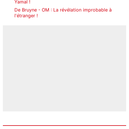
Yamal !
De Bruyne - OM : La révélation improbable à
l'étranger !