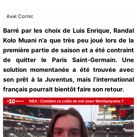
Axel Cornic
Barré par les choix de Luis Enrique, Randal
Kolo Muani n’a que très peu joué lors de la
première partie de saison et a été contraint
de quitter le Paris Saint-Germain. Une
solution momentanée a été trouvée avec
son prêt à la Juventus, mais l’international
français pourrait bientôt faire son retour.