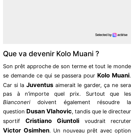
Que va devenir Kolo Muani ?
Son prêt approche de son terme et tout le monde
Kolo
Muani
se demande ce qui se passera pour
.
Juventus
Car si la
aimerait le garder, ça ne sera
pas à n’importe quel prix. Surtout que les
Bianconeri
doivent également résoudre la
Dusan
Vlahovic
question
, tandis que le directeur
Cristiano
Giuntoli
sportif
voudrait recruter
Victor
Osimhen
. Un nouveau prêt avec option