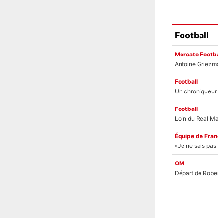
Football
Mercato Footba
Football
Football
Équipe de Fran
OM