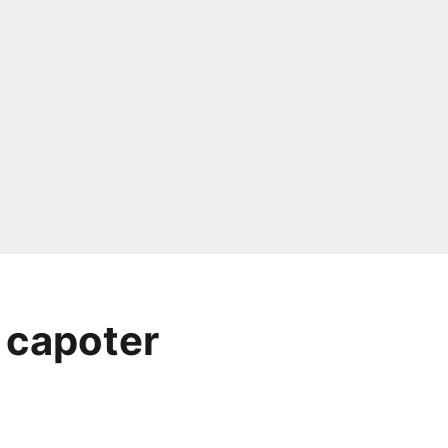
t capoter