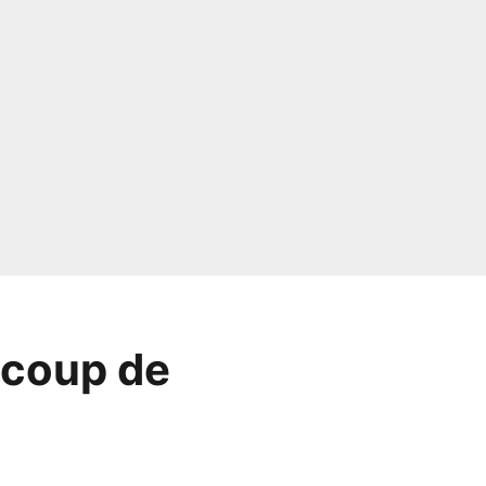
 coup de