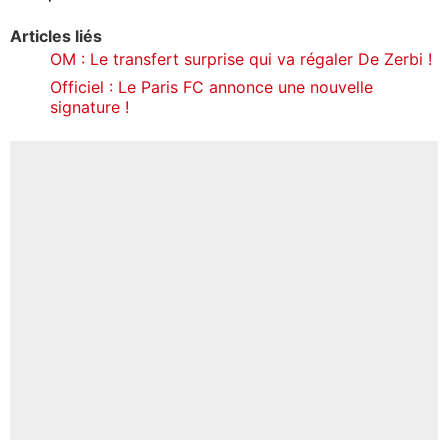
Articles liés
OM : Le transfert surprise qui va régaler De Zerbi !
Officiel : Le Paris FC annonce une nouvelle
signature !