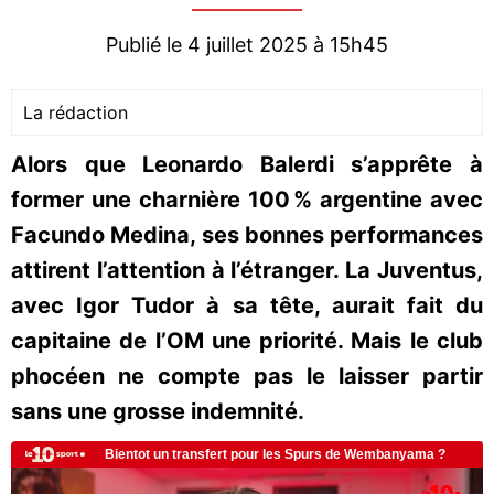
Publié le 4 juillet 2025 à 15h45
La rédaction
Alors que Leonardo Balerdi s’apprête à
former une charnière 100 % argentine avec
Facundo Medina, ses bonnes performances
attirent l’attention à l’étranger. La Juventus,
avec Igor Tudor à sa tête, aurait fait du
capitaine de l’OM une priorité. Mais le club
phocéen ne compte pas le laisser partir
sans une grosse indemnité.