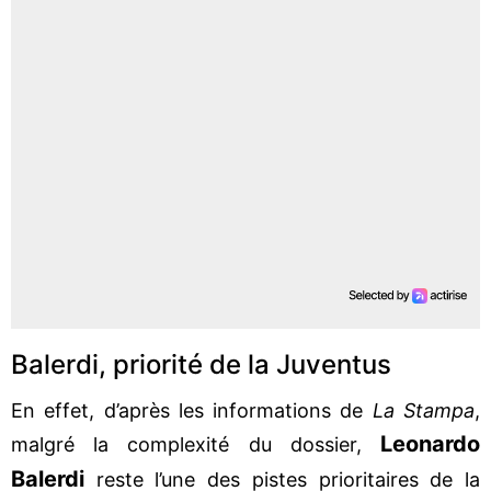
Balerdi, priorité de la Juventus
En effet, d’après les informations de
La Stampa
,
Leonardo
malgré la complexité du dossier,
Balerdi
reste l’une des pistes prioritaires de la