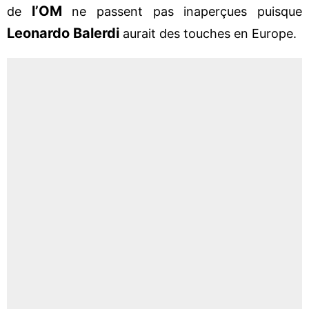
l’OM
de
ne passent pas inaperçues puisque
Leonardo Balerdi
aurait des touches en Europe.