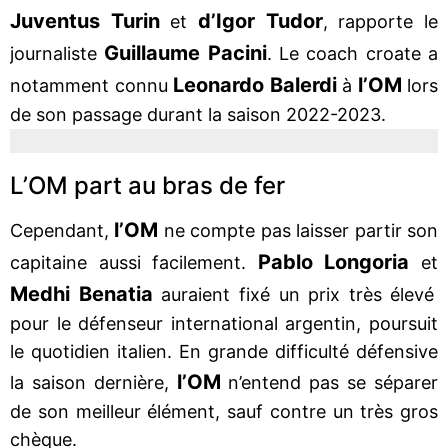
Juventus Turin
d’Igor Tudor
et
, rapporte le
Guillaume Pacini
journaliste
. Le coach croate a
Leonardo Balerdi
l’OM
notamment connu
à
lors
de son passage durant la saison 2022-2023.
L’OM part au bras de fer
l’OM
Cependant,
ne compte pas laisser partir son
Pablo Longoria
capitaine aussi facilement.
et
Medhi Benatia
auraient fixé un prix très élevé
pour le défenseur international argentin, poursuit
le quotidien italien. En grande difficulté défensive
l’OM
la saison dernière,
n’entend pas se séparer
de son meilleur élément, sauf contre un très gros
chèque.