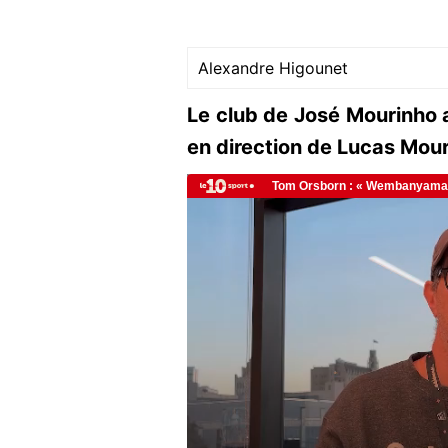
Alexandre Higounet
Le club de José Mourinho 
en direction de Lucas Mour