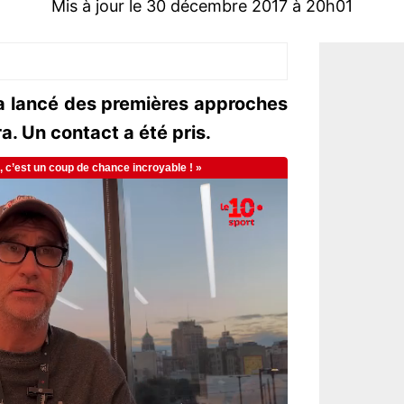
Mis à jour le 30 décembre 2017 à 20h01
a lancé des premières approches
a. Un contact a été pris.