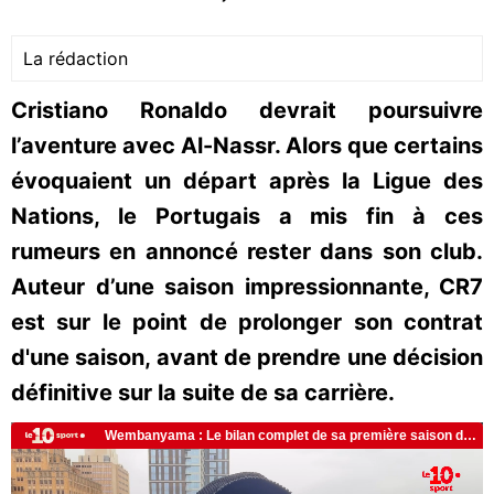
La rédaction
Cristiano Ronaldo devrait poursuivre
l’aventure avec Al-Nassr. Alors que certains
évoquaient un départ après la Ligue des
Nations, le Portugais a mis fin à ces
rumeurs en annoncé rester dans son club.
Auteur d’une saison impressionnante, CR7
est sur le point de prolonger son contrat
d'une saison, avant de prendre une décision
définitive sur la suite de sa carrière.