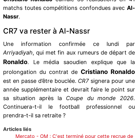
matchs toutes compétitions confondues avec
Al-
Nassr
.
CR7 va rester à Al-Nassr
Une information confirmée ce lundi par
Arriyadiyah
, qui met fin aux rumeurs de départ de
Ronaldo
. Le média saoudien explique que la
Cristiano Ronaldo
prolongation du contrat de
est en passe d’être bouclée.
CR7
signera pour une
année supplémentaire et devrait faire le point sur
sa situation après la
Coupe du monde 2026
.
Continuera-t-il le football professionnel ou
prendra-t-il sa retraite ?
Articles liés
Mercato - OM : C'est terminé pour cette recrue de