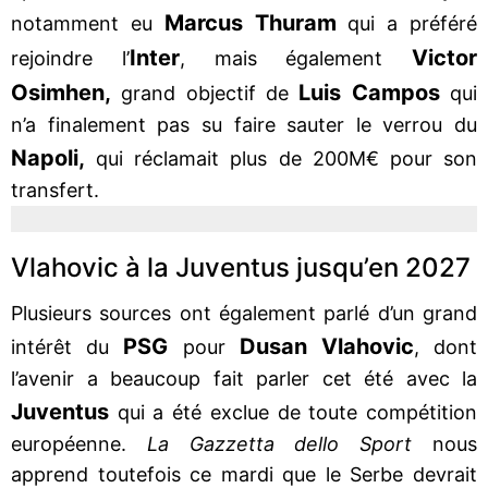
Marcus Thuram
notamment eu
qui a préféré
Inter
Victor
rejoindre l’
, mais également
Osimhen,
Luis Campos
grand objectif de
qui
n’a finalement pas su faire sauter le verrou du
Napoli,
qui réclamait plus de 200M€ pour son
transfert.
Vlahovic à la Juventus jusqu’en 2027
Plusieurs sources ont également parlé d’un grand
PSG
Dusan Vlahovic
intérêt du
pour
, dont
l’avenir a beaucoup fait parler cet été avec la
Juventus
qui a été exclue de toute compétition
européenne.
La Gazzetta dello Sport
nous
apprend toutefois ce mardi que le Serbe devrait