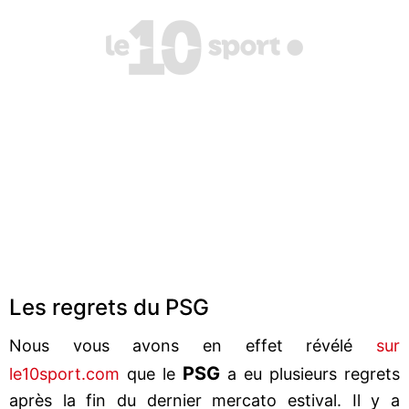
Les regrets du PSG
Nous vous avons en effet révélé
sur
PSG
le10sport.com
que le
a eu plusieurs regrets
après la fin du dernier mercato estival. Il y a