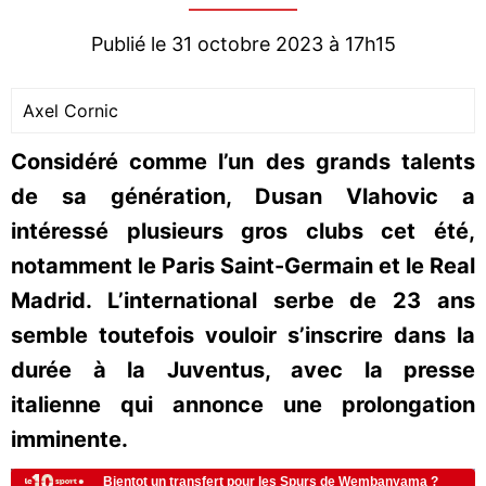
Publié le 31 octobre 2023 à 17h15
Axel Cornic
Considéré comme l’un des grands talents
de sa génération, Dusan Vlahovic a
intéressé plusieurs gros clubs cet été,
notamment le Paris Saint-Germain et le Real
Madrid. L’international serbe de 23 ans
semble toutefois vouloir s’inscrire dans la
durée à la Juventus, avec la presse
italienne qui annonce une prolongation
imminente.