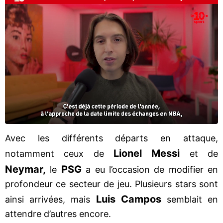
Avec les différents départs en attaque,
Lionel Messi
notamment ceux de
et de
Neymar,
PSG
le
a eu l’occasion de modifier en
profondeur ce secteur de jeu. Plusieurs stars sont
Luis Campos
ainsi arrivées, mais
semblait en
attendre d’autres encore.