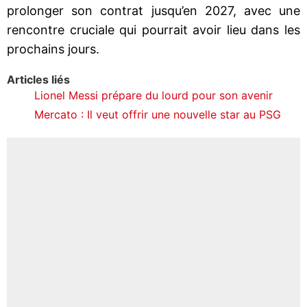
prolonger son contrat jusqu’en 2027, avec une
rencontre cruciale qui pourrait avoir lieu dans les
prochains jours.
Articles liés
Lionel Messi prépare du lourd pour son avenir
Mercato : Il veut offrir une nouvelle star au PSG