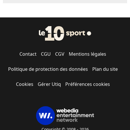
Contact
CGU
CGV
Mentions légales
Politique de protection des données
Plan du site
Cookies
Gérer Utiq
Préférences cookies
Copyright © 2008 - 2026