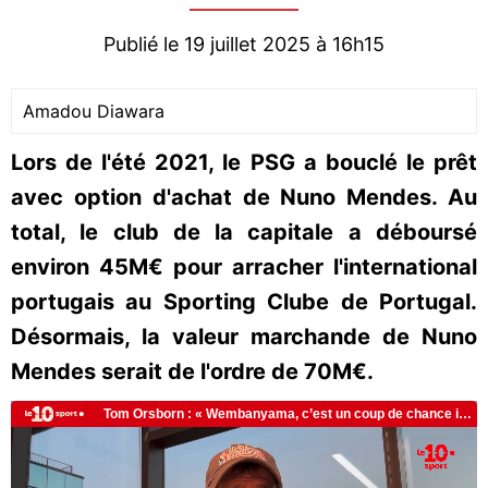
Publié le 19 juillet 2025 à 16h15
Amadou Diawara
Lors de l'été 2021, le PSG a bouclé le prêt
avec option d'achat de Nuno Mendes. Au
total, le club de la capitale a déboursé
environ 45M€ pour arracher l'international
portugais au Sporting Clube de Portugal.
Désormais, la valeur marchande de Nuno
Mendes serait de l'ordre de 70M€.