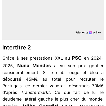
Intertitre 2
PSG
Grâce à ses prestations XXL au
en 2024-
Nuno
Mendes
2025,
a vu son prix gonfler
considérablement. Si le club rouge et bleu a
déboursé 45M€ au total pour recruter le
Portugais, ce dernier vaudrait désormais 70M€
d'après
Transfermarkt.
Ce qui fait de lui le
deuxième latéral gauche le plus cher du monde,