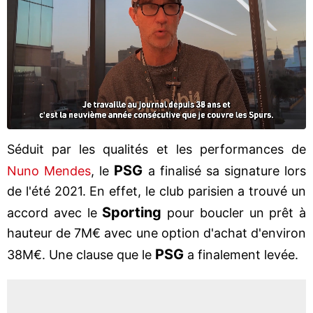
Séduit par les qualités et les performances de
PSG
Nuno Mendes
, le
a finalisé sa signature lors
de l'été 2021. En effet, le club parisien a trouvé un
Sporting
accord avec le
pour boucler un prêt à
hauteur de 7M€ avec une option d'achat d'environ
PSG
38M€. Une clause que le
a finalement levée.