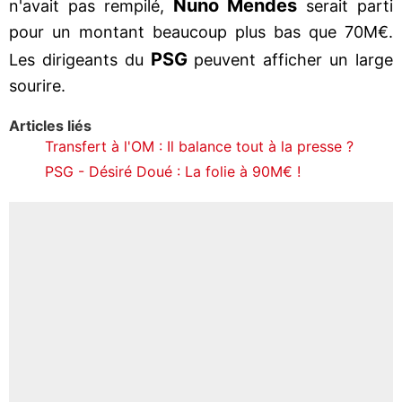
Nuno
Mendes
n'avait pas rempilé,
serait parti
pour un montant beaucoup plus bas que 70M€.
PSG
Les dirigeants du
peuvent afficher un large
sourire.
Articles liés
Transfert à l'OM : Il balance tout à la presse ?
PSG - Désiré Doué : La folie à 90M€ !