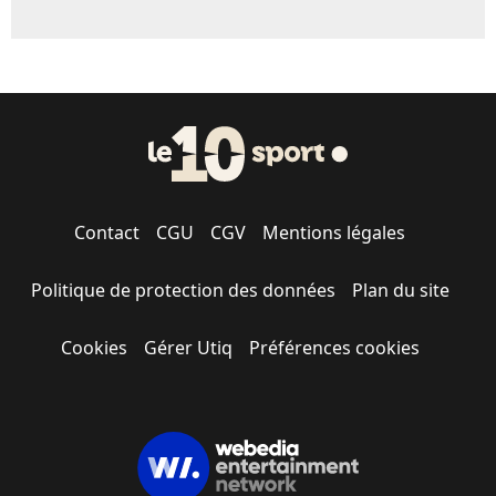
Contact
CGU
CGV
Mentions légales
Politique de protection des données
Plan du site
Cookies
Gérer Utiq
Préférences cookies