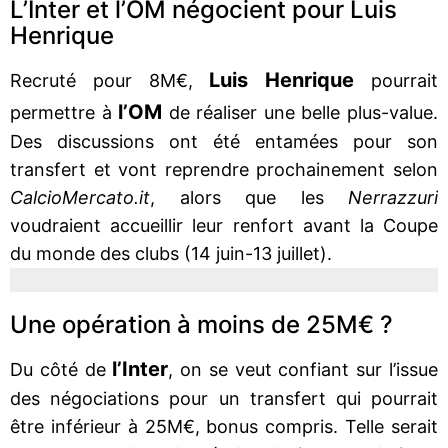
L’Inter et l’OM négocient pour Luis
Henrique
Luis Henrique
Recruté pour 8M€,
pourrait
l’OM
permettre à
de réaliser une belle plus-value.
Des discussions ont été entamées pour son
transfert et vont reprendre prochainement selon
CalcioMercato.it
, alors que les
Nerrazzuri
voudraient accueillir leur renfort avant la Coupe
du monde des clubs (14 juin-13 juillet).
Une opération à moins de 25M€ ?
l’Inter
Du côté de
, on se veut confiant sur l’issue
des négociations pour un transfert qui pourrait
être inférieur à 25M€, bonus compris. Telle serait