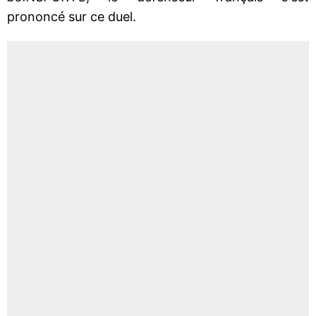
prononcé sur ce duel.