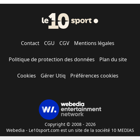
Contact
CGU
CGV
Mentions légales
Politique de protection des données
Plan du site
Cookies
Gérer Utiq
Préférences cookies
Copyright © 2008 - 2026
Webedia - Le10sport.com est un site de la société 10 MEDIAS