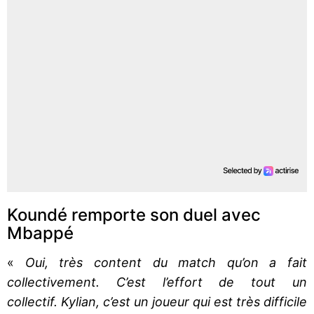
Koundé remporte son duel avec
Mbappé
«
Oui, très content du match qu’on a fait
collectivement. C’est l’effort de tout un
collectif. Kylian, c’est un joueur qui est très difficile