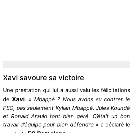
Xavi savoure sa victoire
Une prestation qui lui a aussi valu les félicitations
Xavi
de
. «
Mbappé ? Nous avons su contrer le
PSG, pas seulement Kylian Mbappé. Jules Koundé
et Ronald Araujo l’ont bien géré. C’était un bon
travail d’équipe pour bien défendre
» a déclaré le