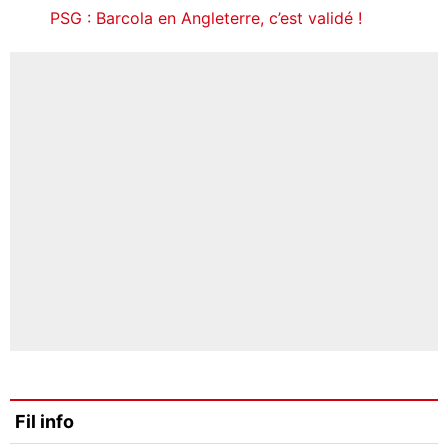
PSG : Barcola en Angleterre, c’est validé !
Fil info