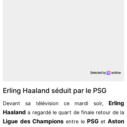
Erling Haaland séduit par le PSG
Erling
Devant sa télévision ce mardi soir,
Haaland
a regardé le quart de finale retour de la
Ligue des Champions
PSG
Aston
entre le
et