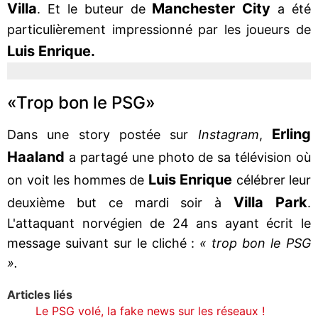
Villa
Manchester City
. Et le buteur de
a été
particulièrement impressionné par les joueurs de
Luis Enrique.
«Trop bon le PSG»
Erling
Dans une story postée sur
Instagram
,
Haaland
a partagé une photo de sa télévision où
Luis Enrique
on voit les hommes de
célébrer leur
Villa Park
deuxième but ce mardi soir à
.
L'attaquant norvégien de 24 ans ayant écrit le
message suivant sur le cliché :
« trop bon le PSG
».
Articles liés
Le PSG volé, la fake news sur les réseaux !