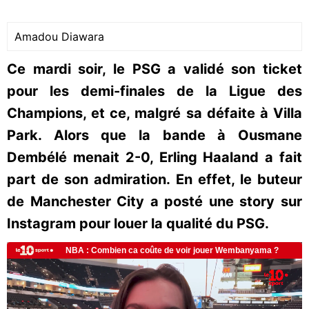
Amadou Diawara
Ce mardi soir, le PSG a validé son ticket
pour les demi-finales de la Ligue des
Champions, et ce, malgré sa défaite à Villa
Park. Alors que la bande à Ousmane
Dembélé menait 2-0, Erling Haaland a fait
part de son admiration. En effet, le buteur
de Manchester City a posté une story sur
Instagram pour louer la qualité du PSG.