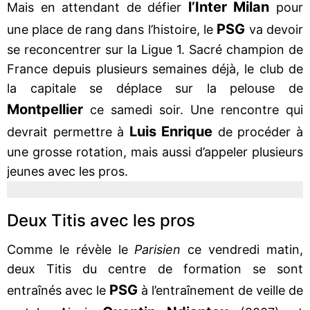
l’Inter Milan
Mais en attendant de défier
pour
PSG
une place de rang dans l’histoire, le
va devoir
se reconcentrer sur la Ligue 1. Sacré champion de
France depuis plusieurs semaines déjà, le club de
la capitale se déplace sur la pelouse de
Montpellier
ce samedi soir. Une rencontre qui
Luis Enrique
devrait permettre à
de procéder à
une grosse rotation, mais aussi d’appeler plusieurs
jeunes avec les pros.
Deux Titis avec les pros
Comme le révèle le
Parisien
ce vendredi matin,
deux Titis du centre de formation se sont
PSG
entraînés avec le
à l’entraînement de veille de