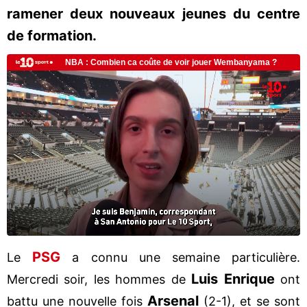
ramener deux nouveaux jeunes du centre
de formation.
PSG
Le
a connu une semaine particulière.
Luis Enrique
Mercredi soir, les hommes de
ont
Arsenal
battu une nouvelle fois
(2-1), et se sont