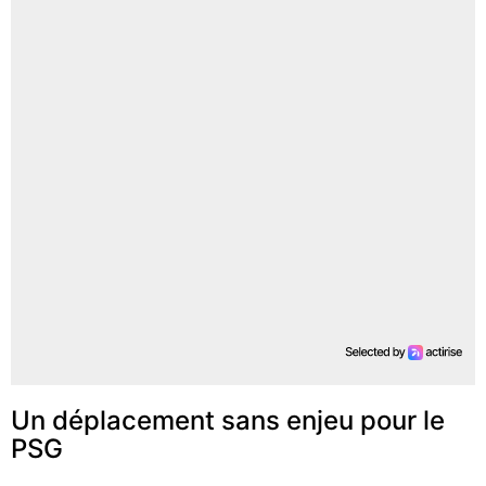
Un déplacement sans enjeu pour le
PSG