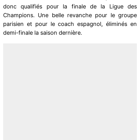
donc qualifiés pour la finale de la Ligue des
Champions. Une belle revanche pour le groupe
parisien et pour le coach espagnol, éliminés en
demi-finale la saison dernière.