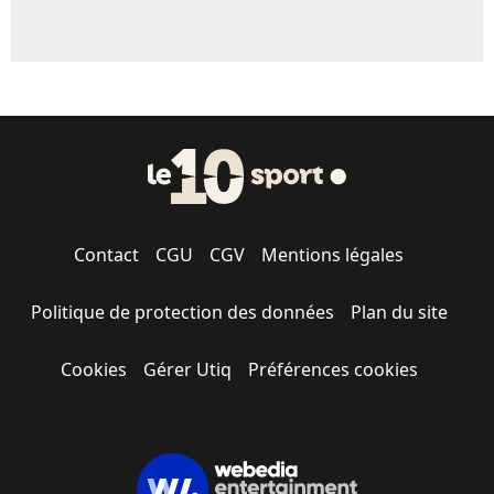
Contact
CGU
CGV
Mentions légales
Politique de protection des données
Plan du site
Cookies
Gérer Utiq
Préférences cookies