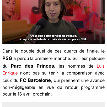
Dans le double duel de ces quarts de finale, le
PSG
a perdu la première manche. Sur leur pelouse
Parc des Princes
du
, les hommes de
Luis
Enrique
n’ont pas su tenir la comparaison avec
FC Barcelone
ceux du
, qui prennent une avance
non-négligeable en vue du retour programmé
pour le 16 avril prochain.