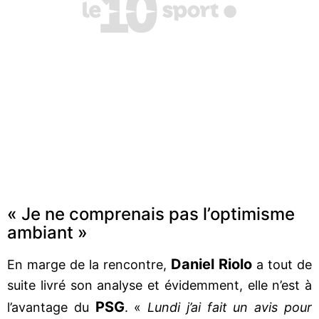
« Je ne comprenais pas l’optimisme
ambiant »
Daniel Riolo
En marge de la rencontre,
a tout de
suite livré son analyse et évidemment, elle n’est à
PSG
l’avantage du
. «
Lundi j’ai fait un avis pour