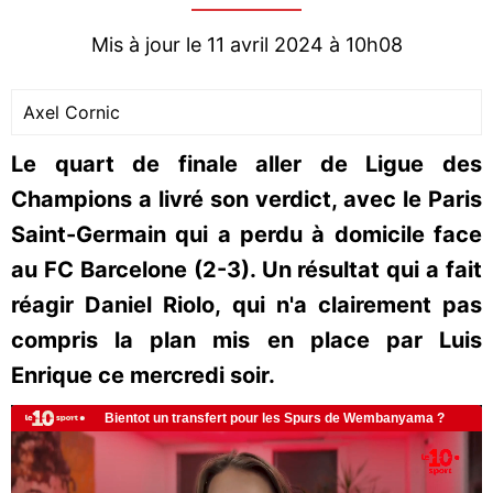
Mis à jour le 11 avril 2024 à 10h08
Axel Cornic
Le quart de finale aller de Ligue des
Champions a livré son verdict, avec le Paris
Saint-Germain qui a perdu à domicile face
au FC Barcelone (2-3). Un résultat qui a fait
réagir Daniel Riolo, qui n'a clairement pas
compris la plan mis en place par Luis
Enrique ce mercredi soir.