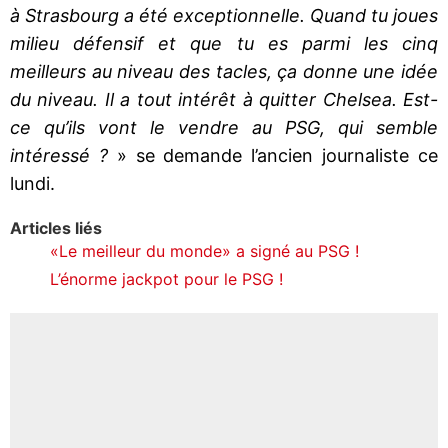
à Strasbourg a été exceptionnelle. Quand tu joues
milieu défensif et que tu es parmi les cinq
meilleurs au niveau des tacles, ça donne une idée
du niveau. Il a tout intérêt à quitter Chelsea. Est-
ce qu’ils vont le vendre au PSG, qui semble
intéressé ?
» se demande l’ancien journaliste ce
lundi.
Articles liés
«Le meilleur du monde» a signé au PSG !
L’énorme jackpot pour le PSG !