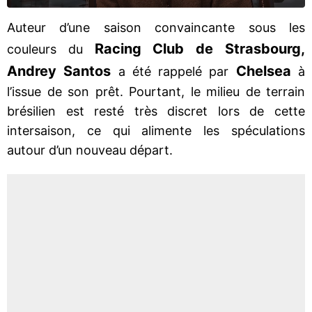
Auteur d’une saison convaincante sous les
Racing Club de Strasbourg,
couleurs du
Andrey Santos
Chelsea
a été rappelé par
à
l’issue de son prêt. Pourtant, le milieu de terrain
brésilien est resté très discret lors de cette
intersaison, ce qui alimente les spéculations
autour d’un nouveau départ.