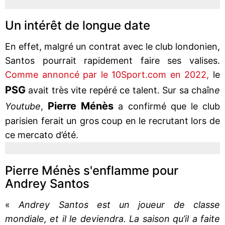
Un intérêt de longue date
En effet, malgré un contrat avec le club londonien,
Santos pourrait rapidement faire ses valises.
Comme annoncé par le 10Sport.com en 2022,
le
PSG
avait très vite repéré ce talent. Sur sa chaîn
e
Pierre Ménès
Youtube
,
a confirmé que le club
parisien ferait un gros coup en le recrutant lors de
ce mercato d’été.
Pierre Ménès s'enflamme pour
Andrey Santos
«
Andrey Santos est un joueur de classe
mondiale, et il le deviendra. La saison qu’il a faite