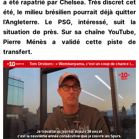
a été rapatrié par Chelsea. Très discret cet
été, le milieu brésilien pourrait déjà quitter
l’Angleterre. Le PSG, intéressé, suit la
situation de près. Sur sa chaîne YouTube,
Pierre Ménès a validé cette piste de
transfert.