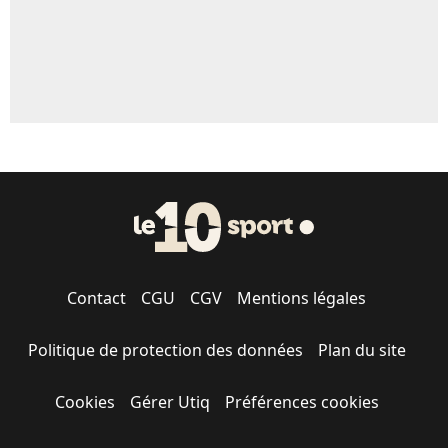
Contact
CGU
CGV
Mentions légales
Politique de protection des données
Plan du site
Cookies
Gérer Utiq
Préférences cookies