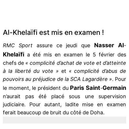
Al-Khelaïfi est mis en examen !
Nasser Al
RMC Sport
assure ce jeudi que
-
Khelaïfi
a été mis en examen le 5 février des
chefs de
« complicité d’achat de vote et d’atteinte
à la liberté du vote »
et
« complicité d’abus de
pouvoirs au préjudice de la SCA Lagardère »
. Pour
Paris Saint
Germain
le moment, le président du
-
n’aurait pas été placé sous une supervision
judiciaire. Pour autant, ladite mise en examen
ferait beaucoup de bruit du côté de Doha.