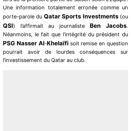
Une information totalement erronée comme un
Qatar Sports Investments
porte-parole du
(ou
QSI
Ben Jacobs
) l’affirmait au journaliste
.
Néanmoins, le fait que l’intégrité du président du
PSG Nasser Al
Khelaïfi
-
soit remise en question
pourrait avoir de lourdes conséquences sur
l’investissement du Qatar au club.