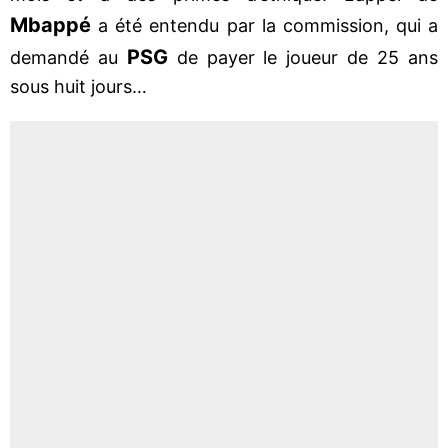
Mbappé
a été entendu par la commission, qui a
PSG
demandé au
de payer le joueur de 25 ans
sous huit jours…