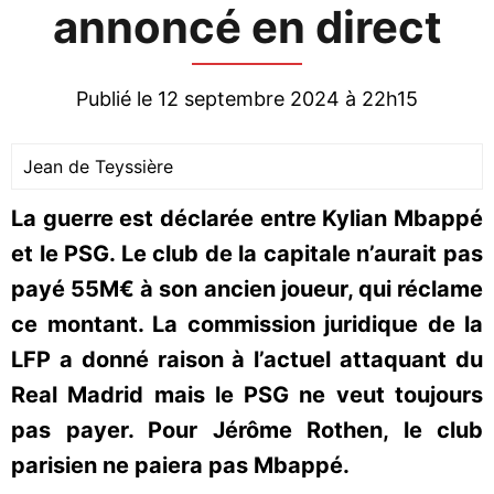
annoncé en direct
Publié le 12 septembre 2024 à 22h15
Jean de Teyssière
La guerre est déclarée entre Kylian Mbappé
et le PSG. Le club de la capitale n’aurait pas
payé 55M€ à son ancien joueur, qui réclame
ce montant. La commission juridique de la
LFP a donné raison à l’actuel attaquant du
Real Madrid mais le PSG ne veut toujours
pas payer. Pour Jérôme Rothen, le club
parisien ne paiera pas Mbappé.