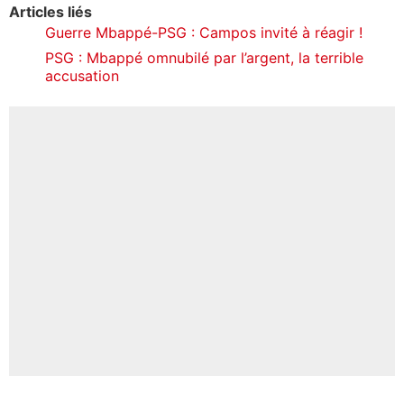
Articles liés
Guerre Mbappé-PSG : Campos invité à réagir !
PSG : Mbappé omnubilé par l’argent, la terrible
accusation