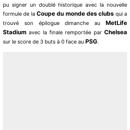
pu signer un doublé historique avec la nouvelle
Coupe du monde des clubs
formule de la
qui a
MetLife
trouvé son épilogue dimanche au
Stadium
Chelsea
avec la finale remportée par
PSG
sur le score de 3 buts à 0 face au
.