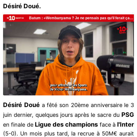
Désiré Doué.
Désiré Doué
a fêté son 20ème anniversaire le 3
PSG
juin dernier, quelques jours après le sacre du
Ligue des champions
l'Inter
en finale de
face à
(5-0). Un mois plus tard, la recrue à 50M€ aurait