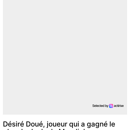
Désiré Doué, joueur qui a gagné le