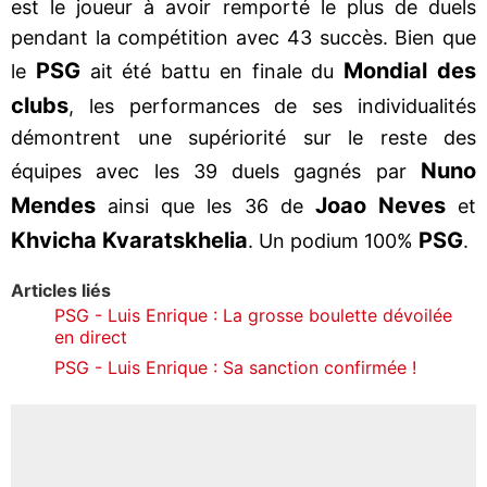
est le joueur à avoir remporté le plus de duels
pendant la compétition avec 43 succès. Bien que
PSG
Mondial
des
le
ait été battu en finale du
clubs
, les performances de ses individualités
démontrent une supériorité sur le reste des
Nuno
équipes avec les 39 duels gagnés par
Mendes
Joao Neves
ainsi que les 36 de
et
Khvicha
Kvaratskhelia
PSG
. Un podium 100%
.
Articles liés
PSG - Luis Enrique : La grosse boulette dévoilée
en direct
PSG - Luis Enrique : Sa sanction confirmée !