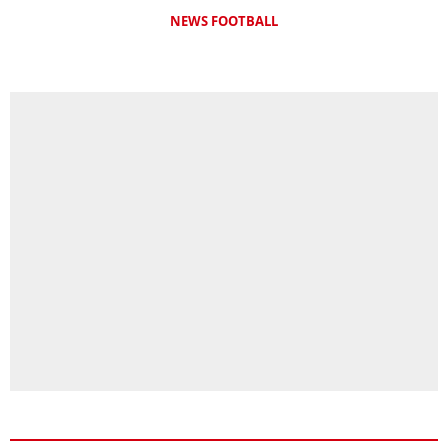
NEWS FOOTBALL