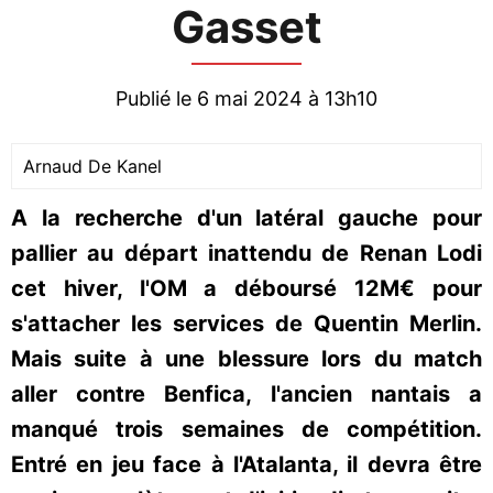
Gasset
Publié le 6 mai 2024 à 13h10
Arnaud De Kanel
A la recherche d'un latéral gauche pour
pallier au départ inattendu de Renan Lodi
cet hiver, l'OM a déboursé 12M€ pour
s'attacher les services de Quentin Merlin.
Mais suite à une blessure lors du match
aller contre Benfica, l'ancien nantais a
manqué trois semaines de compétition.
Entré en jeu face à l'Atalanta, il devra être