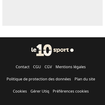
Contact
CGU
CGV
Mentions légales
Politique de protection des données
Plan du site
Cookies
Gérer Utiq
Préférences cookies