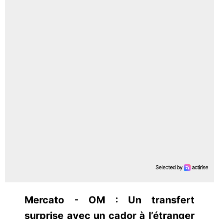
Mercato - OM : Un transfert
surprise avec un cador à l’étranger