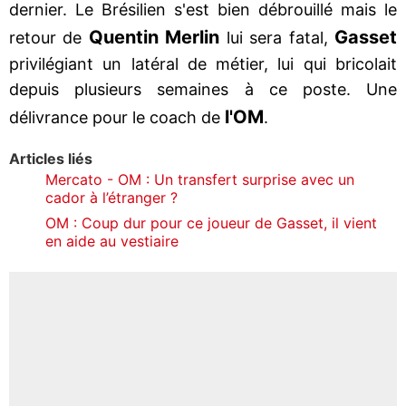
dernier. Le Brésilien s'est bien débrouillé mais le
Quentin Merlin
Gasset
retour de
lui sera fatal,
privilégiant un latéral de métier, lui qui bricolait
depuis plusieurs semaines à ce poste. Une
l'OM
délivrance pour le coach de
.
Articles liés
Mercato - OM : Un transfert surprise avec un
cador à l’étranger ?
OM : Coup dur pour ce joueur de Gasset, il vient
en aide au vestiaire