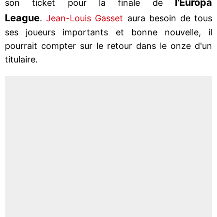
l'Europa
son ticket pour la finale de
League
.
Jean-Louis Gasset
aura besoin de tous
ses joueurs importants et bonne nouvelle, il
pourrait compter sur le retour dans le onze d'un
titulaire.