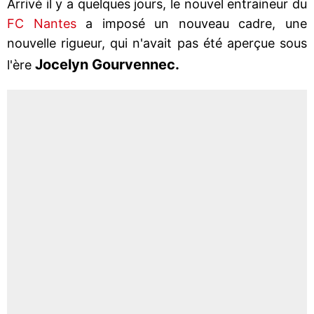
Arrivé il y a quelques jours, le nouvel entraineur du
FC Nantes
a imposé un nouveau cadre, une
nouvelle rigueur, qui n'avait pas été aperçue sous
Jocelyn Gourvennec.
l'ère