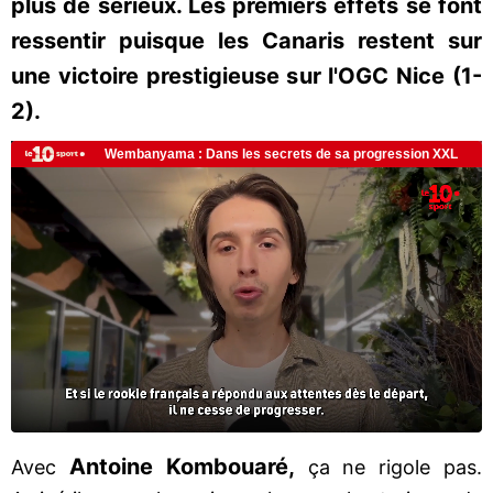
plus de sérieux. Les premiers effets se font
ressentir puisque les Canaris restent sur
une victoire prestigieuse sur l'OGC Nice (1-
2).
Antoine Kombouaré,
Avec
ça ne rigole pas.