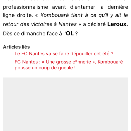
professionnalisme avant d'entamer la dernière
ligne droite. «
Kombouaré tient à ce qu’il y ait le
Leroux.
retour des victoires à Nantes
» a déclaré
OL
Dès ce dimanche face à l'
?
Articles liés
Le FC Nantes va se faire dépouiller cet été ?
FC Nantes : « Une grosse c*nnerie », Kombouaré
pousse un coup de gueule !