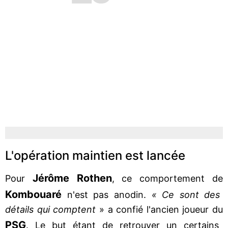
L'opération maintien est lancée
Jérôme Rothen
Pour
, ce comportement de
Kombouaré
n'est pas anodin.
« Ce sont des
détails qui comptent
» a confié l'ancien joueur du
PSG
. Le but étant de retrouver un certains