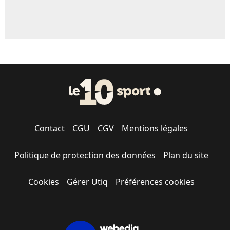
Contact
CGU
CGV
Mentions légales
Politique de protection des données
Plan du site
Cookies
Gérer Utiq
Préférences cookies