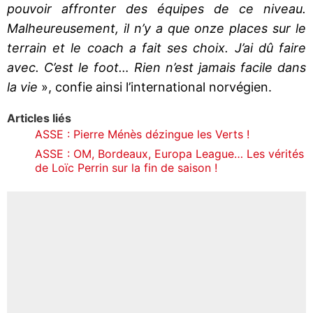
pouvoir affronter des équipes de ce niveau.
Malheureusement, il n’y a que onze places sur le
terrain et le coach a fait ses choix. J’ai dû faire
avec. C’est le foot… Rien n’est jamais facile dans
la vie
», confie ainsi l’international norvégien.
Articles liés
ASSE : Pierre Ménès dézingue les Verts !
ASSE : OM, Bordeaux, Europa League… Les vérités
de Loïc Perrin sur la fin de saison !