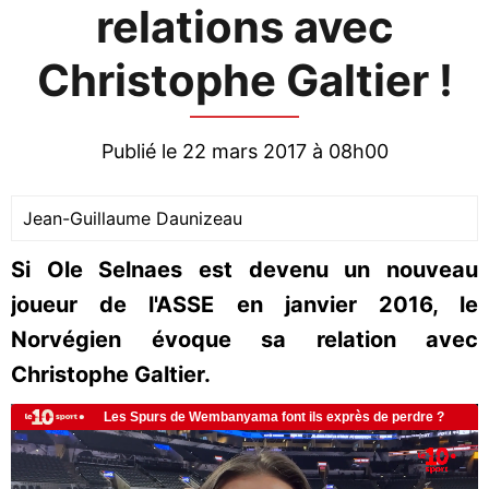
relations avec
Christophe Galtier !
Publié le 22 mars 2017 à 08h00
Jean-Guillaume Daunizeau
Si Ole Selnaes est devenu un nouveau
joueur de l'ASSE en janvier 2016, le
Norvégien évoque sa relation avec
Christophe Galtier.