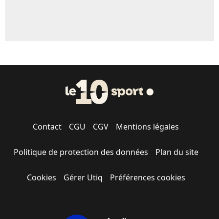
Contact
CGU
CGV
Mentions légales
Politique de protection des données
Plan du site
Cookies
Gérer Utiq
Préférences cookies