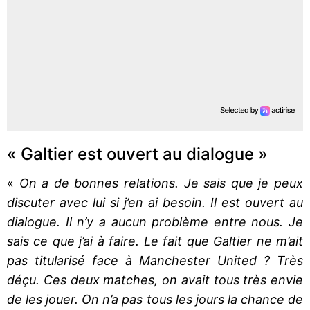
« Galtier est ouvert au dialogue »
«
On a de bonnes relations. Je sais que je peux
discuter avec lui si j’en ai besoin. Il est ouvert au
dialogue. Il n’y a aucun problème entre nous. Je
sais ce que j’ai à faire. Le fait que Galtier ne m’ait
pas titularisé face à Manchester United ? Très
déçu. Ces deux matches, on avait tous très envie
de les jouer. On n’a pas tous les jours la chance de