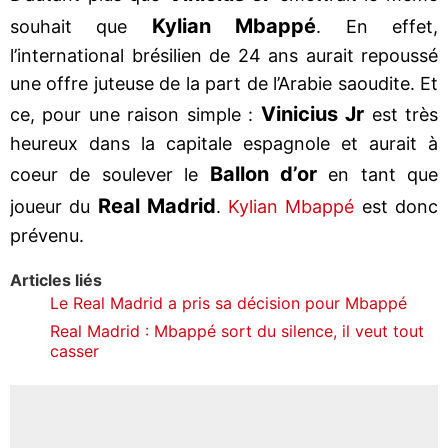
Kylian
Mbappé
souhait que
. En effet,
l’international brésilien de 24 ans aurait repoussé
une offre juteuse de la part de l’Arabie saoudite. Et
Vinicius
Jr
ce, pour une raison simple :
est très
heureux dans la capitale espagnole et aurait à
Ballon
d’or
coeur de soulever le
en tant que
Real
Madrid
joueur du
.
Kylian Mbappé
est donc
prévenu.
Articles liés
Le Real Madrid a pris sa décision pour Mbappé
Real Madrid : Mbappé sort du silence, il veut tout
casser