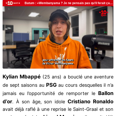
Kylian
Mbappé
(25 ans) a bouclé une aventure
PSG
de sept saisons au
au cours desquelles il n’a
Ballon
jamais eu l’opportunité de remporter le
d’or
Cristiano
Ronaldo
. À son âge, son idole
avait déjà raflé à une reprise le Saint-Graal et son