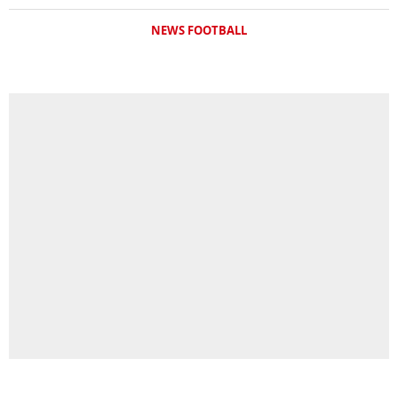
NEWS FOOTBALL