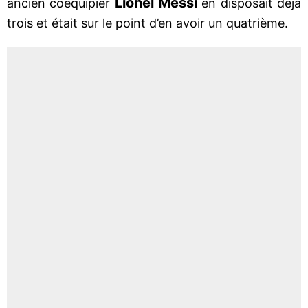
Lionel
Messi
ancien coéquipier
en disposait déjà
trois et était sur le point d’en avoir un quatrième.