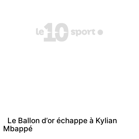
Le Ballon d’or échappe à Kylian
Mbappé