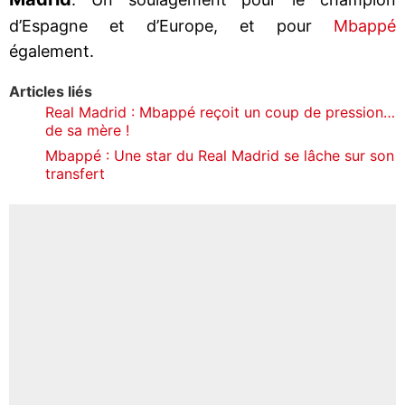
d’Espagne et d’Europe, et pour
Mbappé
également.
Articles liés
Real Madrid : Mbappé reçoit un coup de pression…
de sa mère !
Mbappé : Une star du Real Madrid se lâche sur son
transfert