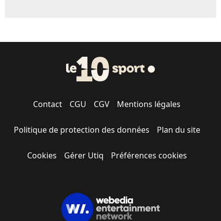
Contact
CGU
CGV
Mentions légales
Politique de protection des données
Plan du site
Cookies
Gérer Utiq
Préférences cookies