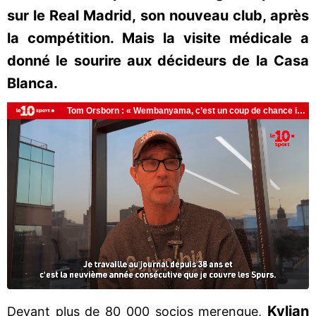
sur le Real Madrid, son nouveau club, après
la compétition. Mais la visite médicale a
donné le sourire aux décideurs de la Casa
Blanca.
Kylian
Devant plus de 80 000 socios merengue,