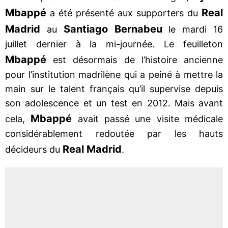
Mbappé
Real
a été présenté aux supporters du
Madrid
Santiago Bernabeu
au
le mardi 16
juillet dernier à la mi-journée. Le feuilleton
Mbappé
est désormais de l’histoire ancienne
pour l’institution madrilène qui a peiné à mettre la
main sur le talent français qu’il supervise depuis
son adolescence et un test en 2012. Mais avant
Mbappé
cela,
avait passé une visite médicale
considérablement redoutée par les hauts
Real Madrid
décideurs du
.