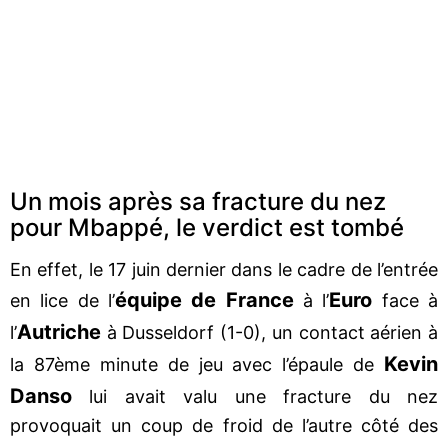
Un mois après sa fracture du nez
pour Mbappé, le verdict est tombé
En effet, le 17 juin dernier dans le cadre de l’entrée
équipe de France
Euro
en lice de l’
à l’
face à
Autriche
l’
à Dusseldorf (1-0), un contact aérien à
Kevin
la 87ème minute de jeu avec l’épaule de
Danso
lui avait valu une fracture du nez
provoquait un coup de froid de l’autre côté des