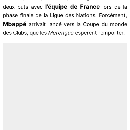
l’équipe de France
deux buts avec
lors de la
phase finale de la Ligue des Nations. Forcément,
Mbappé
arrivait lancé vers la Coupe du monde
des Clubs, que les
Merengue
espèrent remporter.