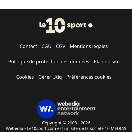
Contact
CGU
CGV
Mentions légales
Politique de protection des données
Plan du site
Cookies
Gérer Utiq
Préférences cookies
Copyright © 2008 - 2026
Webedia - Le10sport.com est un site de la société 10 MEDIAS