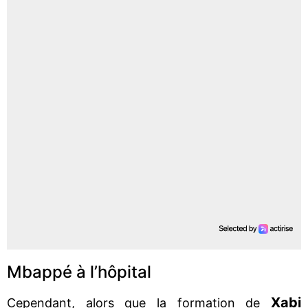
Mbappé à l’hôpital
Xabi
Cependant, alors que la formation de