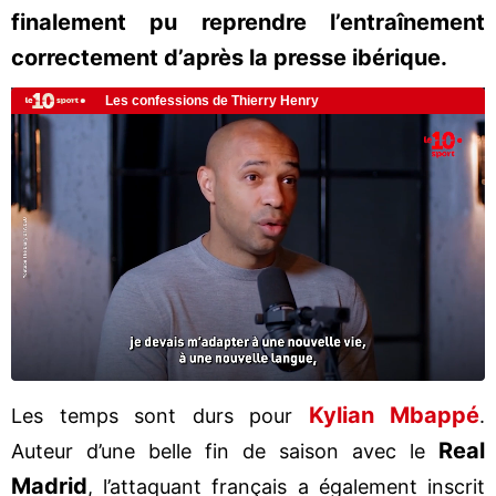
finalement pu reprendre l’entraînement
correctement d’après la presse ibérique.
Kylian Mbappé
Les temps sont durs pour
.
Real
Auteur d’une belle fin de saison avec le
Madrid
, l’attaquant français a également inscrit