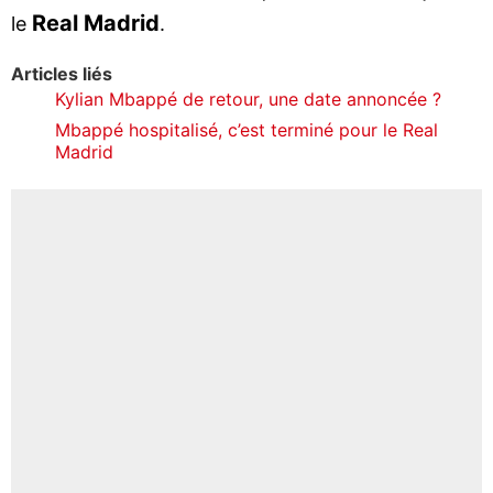
Real Madrid
le
.
Articles liés
Kylian Mbappé de retour, une date annoncée ?
Mbappé hospitalisé, c’est terminé pour le Real
Madrid