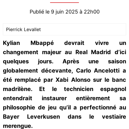
Publié le 9 juin 2025 à 22h00
Pierrick Levallet
Kylian Mbappé devrait vivre un
changement majeur au Real Madrid d’ici
quelques jours. Après une saison
globalement décevante, Carlo Ancelotti a
été remplacé par Xabi Alonso sur le banc
madrilène. Et le technicien espagnol
entendrait instaurer entièrement sa
philosophie de jeu qu’il a perfectionné au
Bayer Leverkusen dans le vestiaire
merengue.