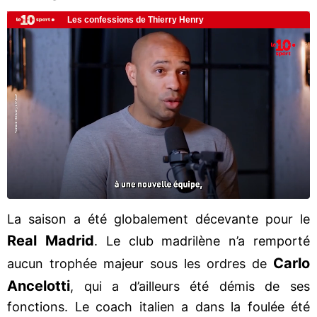
La saison a été globalement décevante pour le
Real Madrid
. Le club madrilène n’a remporté
Carlo
aucun trophée majeur sous les ordres de
Ancelotti
, qui a d’ailleurs été démis de ses
fonctions. Le coach italien a dans la foulée été