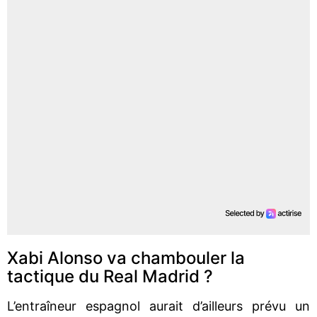
Xabi Alonso va chambouler la
tactique du Real Madrid ?
L’entraîneur espagnol aurait d’ailleurs prévu un