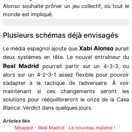
Alonso souhaite prôner un jeu collectif, où tout le
monde est impliqué.
Plusieurs schémas déjà envisagés
Xabi Alonso
Le média espagnol ajoute que
aurait
deux systèmes en tête. Le nouvel entraîneur du
Real Madrid
pourrait partir sur un 4-3-3, ou
alors sur un 4-2-3-1 assez flexible pour pouvoir
s’adapter à la tactique de l’adversaire. À voir
maintenant si ces changements seront les
solutions pour rééquilibreront le onze de la
Casa
Blanca
. Verdict dans quelques jours.
Articles liés
Mbappé - Real Madrid : Le nouveau malaise !