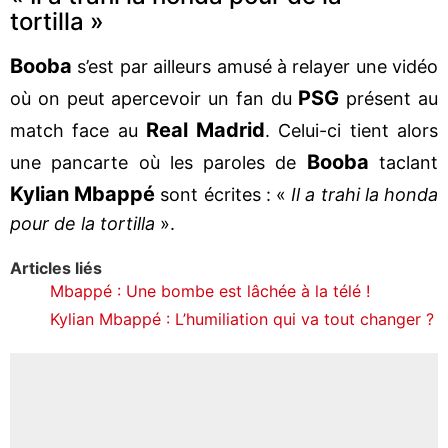
tortilla »
Booba
s’est par ailleurs amusé à relayer une vidéo
PSG
où on peut apercevoir un fan du
présent au
Real Madrid
match face au
. Celui-ci tient alors
Booba
une pancarte où les paroles de
taclant
Kylian Mbappé
sont écrites : «
Il a trahi la honda
pour de la tortilla
».
Articles liés
Mbappé : Une bombe est lâchée à la télé !
Kylian Mbappé : L’humiliation qui va tout changer ?