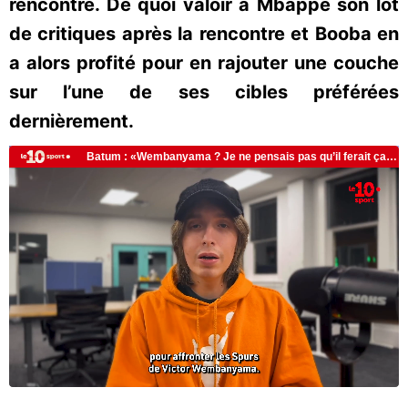
rencontre. De quoi valoir à Mbappé son lot
de critiques après la rencontre et Booba en
a alors profité pour en rajouter une couche
sur l’une de ses cibles préférées
dernièrement.