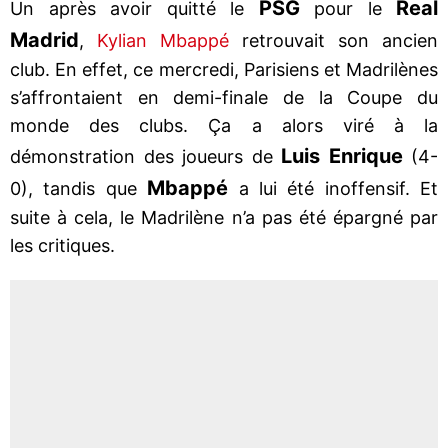
PSG
Real
Un après avoir quitté le
pour le
Madrid
,
Kylian Mbappé
retrouvait son ancien
club. En effet, ce mercredi, Parisiens et Madrilènes
s’affrontaient en demi-finale de la Coupe du
monde des clubs. Ça a alors viré à la
Luis Enrique
démonstration des joueurs de
(4-
Mbappé
0), tandis que
a lui été inoffensif. Et
suite à cela, le Madrilène n’a pas été épargné par
les critiques.