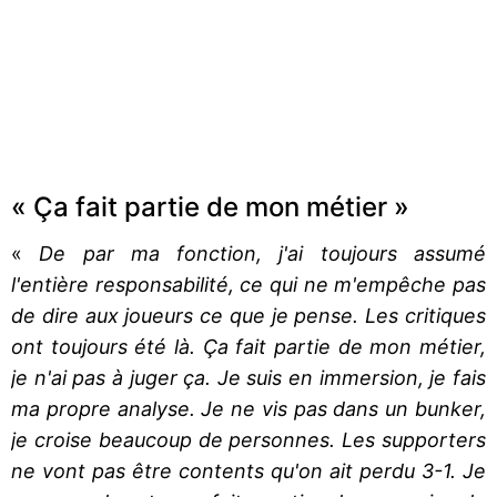
« Ça fait partie de mon métier »
«
De par ma fonction, j'ai toujours assumé
l'entière responsabilité, ce qui ne m'empêche pas
de dire aux joueurs ce que je pense. Les critiques
ont toujours été là. Ça fait partie de mon métier,
je n'ai pas à juger ça. Je suis en immersion, je fais
ma propre analyse. Je ne vis pas dans un bunker,
je croise beaucoup de personnes. Les supporters
ne vont pas être contents qu'on ait perdu 3-1. Je