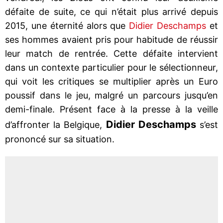
défaite de suite, ce qui n’était plus arrivé depuis
2015, une éternité alors que
Didier Deschamps
et
ses hommes avaient pris pour habitude de réussir
leur match de rentrée. Cette défaite intervient
dans un contexte particulier pour le sélectionneur,
qui voit les critiques se multiplier après un Euro
poussif dans le jeu, malgré un parcours jusqu’en
demi-finale. Présent face à la presse à la veille
Didier Deschamps
d’affronter la Belgique,
s’est
prononcé sur sa situation.