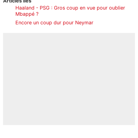
Articles liés
Haaland - PSG : Gros coup en vue pour oublier
Mbappé ?
Encore un coup dur pour Neymar