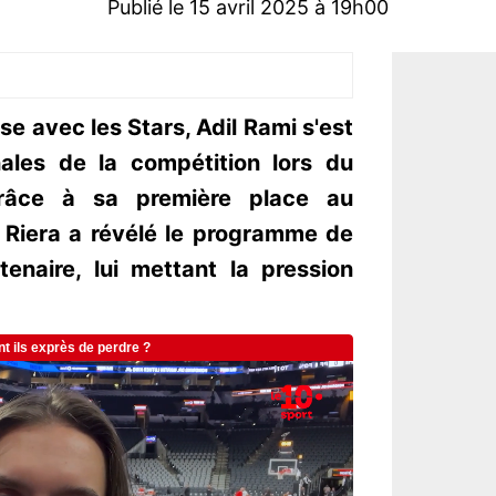
Publié le 15 avril 2025 à 19h00
se avec les Stars, Adil Rami s'est
nales de la compétition lors du
grâce à sa première place au
 Riera a révélé le programme de
enaire, lui mettant la pression