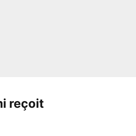
i reçoit