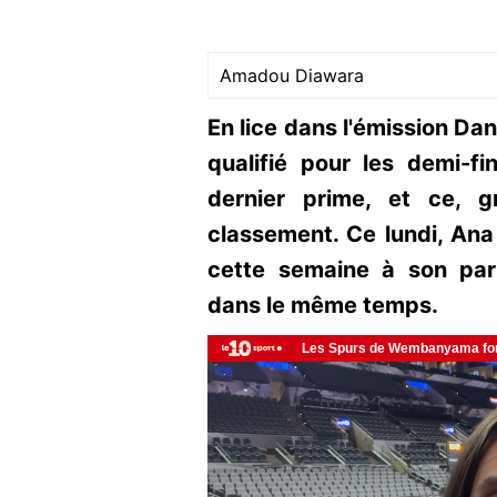
Amadou Diawara
En lice dans l'émission Dan
qualifié pour les demi-fi
dernier prime, et ce, 
classement. Ce lundi, Ana
cette semaine à son part
dans le même temps.