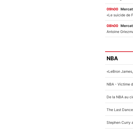
09h00
Mercat
08h00
Mercat
NBA