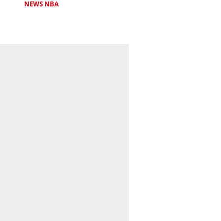
NEWS NBA