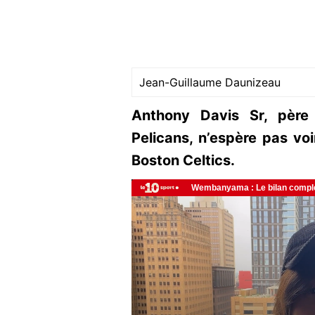
Jean-Guillaume Daunizeau
Anthony Davis Sr, père
Pelicans, n’espère pas voir
Boston Celtics.