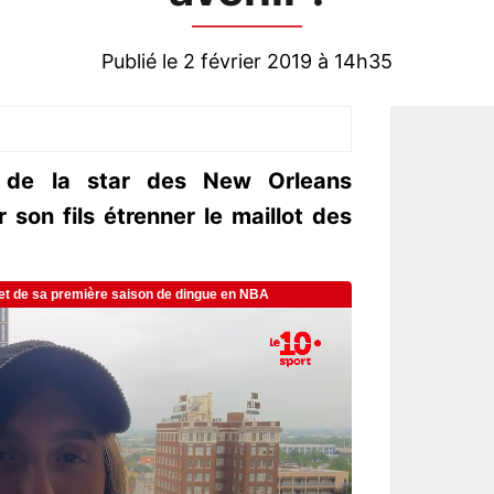
Publié le 2 février 2019 à 14h35
 de la star des New Orleans
 son fils étrenner le maillot des