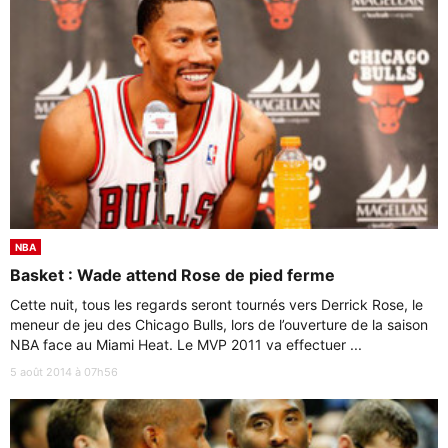
NBA
Basket : Wade attend Rose de pied ferme
Cette nuit, tous les regards seront tournés vers Derrick Rose, le
meneur de jeu des Chicago Bulls, lors de l’ouverture de la saison
NBA face au Miami Heat. Le MVP 2011 va effectuer ...
5 août 2014 à 07h56