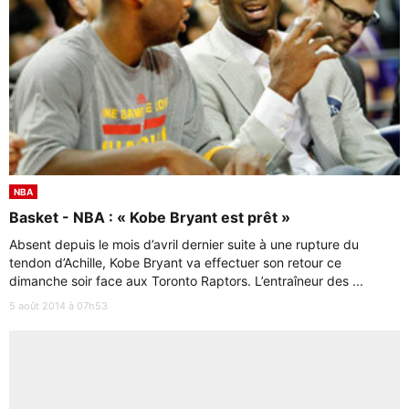
NBA
Basket - NBA : « Kobe Bryant est prêt »
Absent depuis le mois d’avril dernier suite à une rupture du
tendon d’Achille, Kobe Bryant va effectuer son retour ce
dimanche soir face aux Toronto Raptors. L’entraîneur des ...
5 août 2014 à 07h53