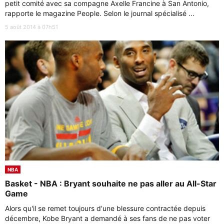
petit comité avec sa compagne Axelle Francine à San Antonio,
rapporte le magazine People. Selon le journal spécialisé ...
5 août 2014 à 07h51
NBA
Basket - NBA : Bryant souhaite ne pas aller au All-Star
Game
Alors qu'il se remet toujours d'une blessure contractée depuis
décembre, Kobe Bryant a demandé à ses fans de ne pas voter