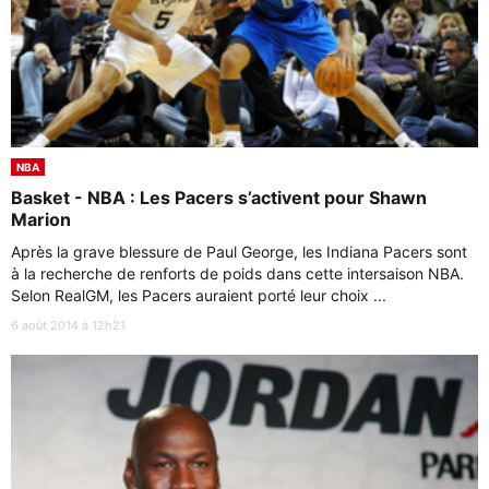
NBA
Basket - NBA : Les Pacers s’activent pour Shawn
Marion
Après la grave blessure de Paul George, les Indiana Pacers sont
à la recherche de renforts de poids dans cette intersaison NBA.
Selon RealGM, les Pacers auraient porté leur choix ...
6 août 2014 à 12h21