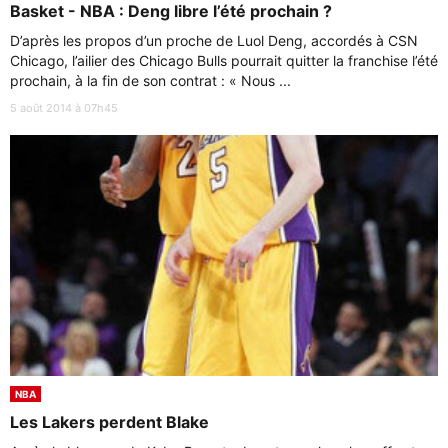
Basket - NBA : Deng libre l’été prochain ?
D’après les propos d’un proche de Luol Deng, accordés à CSN
Chicago, l’ailier des Chicago Bulls pourrait quitter la franchise l’été
prochain, à la fin de son contrat : « Nous ...
5 août 2014 à 07h45
NBA
Les Lakers perdent Blake