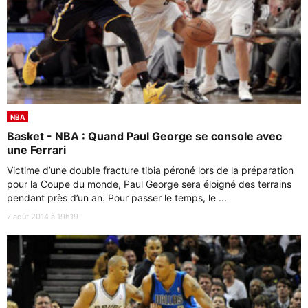
NBA
Basket - NBA : Quand Paul George se console avec
une Ferrari
Victime d’une double fracture tibia péroné lors de la préparation
pour la Coupe du monde, Paul George sera éloigné des terrains
pendant près d’un an. Pour passer le temps, le ...
7 août 2014 à 19h19