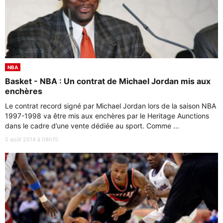
NBA
Basket - NBA : Un contrat de Michael Jordan mis aux
enchères
Le contrat record signé par Michael Jordan lors de la saison NBA
1997-1998 va être mis aux enchères par le Heritage Aunctions
dans le cadre d’une vente dédiée au sport. Comme ...
5 août 2014 à 08h15