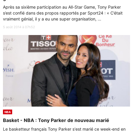
Après sa sixième participation au All-Star Game, Tony Parker
s’est confié dans des propos rapportés par Sport24 : « C’était
vraiment génial, il y a eu une super organisation, ...
5 août 2014 à 07h52
NBA
Basket - NBA : Tony Parker de nouveau marié
Le basketteur français Tony Parker s'est marié ce week-end en