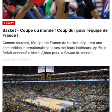
BASKET
Basket - Coupe du monde : Coup dur pour l’équipe de
France !
Comme souvent, l’équipe de France de basket disputera une
compétition internationale sans ses meilleurs intérieurs. Après le
forfait annoncé d’Alexis Ajinça pour la Coupe du monde, ...
5 août 2014 à 07h26