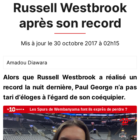
Russell Westbrook
après son record
Mis à jour le 30 octobre 2017 à 02h15
Amadou Diawara
Alors que Russell Westbrook a réalisé un
record la nuit dernière, Paul George n’a pas
tari d’éloges à l’égard de son coéquipier.