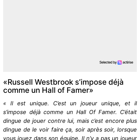
«Russell Westbrook s’impose déjà
comme un Hall of Famer»
« Il est unique. C’est un joueur unique, et il
s’impose déjà comme un Hall Of Famer. C’était
dingue de jouer contre lui, mais c’est encore plus
dingue de le voir faire ça, soir après soir, lorsque
vous jouez dans son équipe. Il n’y a pas un joueur