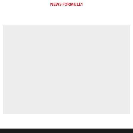
NEWS FORMULE1