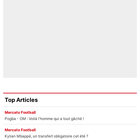
Top Articles
Mercato Football
Pogba - OM : Voilà l'homme qui a tout gâché !
Mercato Football
Kylian Mbappé, un transfert obligatoire cet été ?