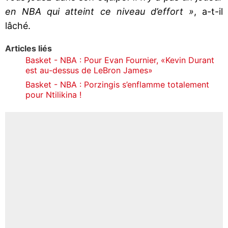
en NBA qui atteint ce niveau d’effort »
, a-t-il
lâché.
Articles liés
Basket - NBA : Pour Evan Fournier, «Kevin Durant
est au-dessus de LeBron James»
Basket - NBA : Porzingis s’enflamme totalement
pour Ntilikina !