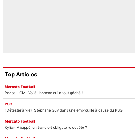
Top Articles
Mercato Football
Pogba - OM : Voilà l'homme qui a tout gâché !
PSG
«Détester à vie», Stéphane Guy dans une embrouille à cause du PSG !
Mercato Football
Kylian Mbappé, un transfert obligatoire cet été ?