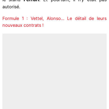
autorisé.
Formule 1 : Vettel, Alonso… Le détail de leurs
nouveaux contrats !