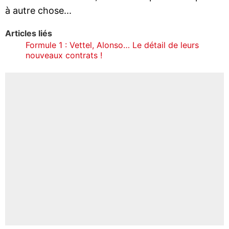
à autre chose...
Articles liés
Formule 1 : Vettel, Alonso… Le détail de leurs
nouveaux contrats !