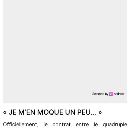
« JE M’EN MOQUE UN PEU… »
Officiellement, le contrat entre le quadruple