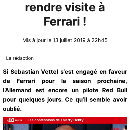
rendre visite à
Ferrari !
Mis à jour le 13 juillet 2019 à 22h45
La rédaction
Si Sebastian Vettel s’est engagé en faveur
de Ferrari pour la saison prochaine,
l’Allemand est encore un pilote Red Bull
pour quelques jours. Ce qu’il semble avoir
oublié.