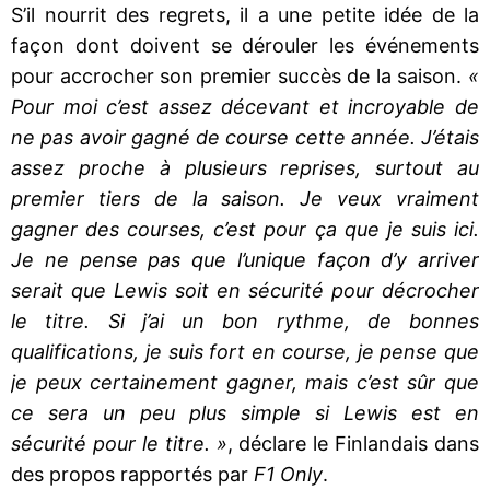
S’il nourrit des regrets, il a une petite idée de la
façon dont doivent se dérouler les événements
pour accrocher son premier succès de la saison.
«
Pour moi c’est assez décevant et incroyable de
ne pas avoir gagné de course cette année. J’étais
assez proche à plusieurs reprises, surtout au
premier tiers de la saison. Je veux vraiment
gagner des courses, c’est pour ça que je suis ici.
Je ne pense pas que l’unique façon d’y arriver
serait que Lewis soit en sécurité pour décrocher
le titre. Si j’ai un bon rythme, de bonnes
qualifications, je suis fort en course, je pense que
je peux certainement gagner, mais c’est sûr que
ce sera un peu plus simple si Lewis est en
sécurité pour le titre. »
, déclare le Finlandais dans
des propos rapportés par
F1 Only
.