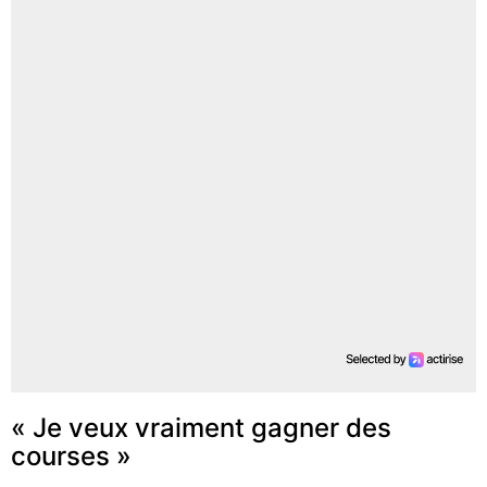
« Je veux vraiment gagner des
courses »