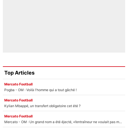
Top Articles
Mercato Football
Pogba - OM : Voilà l'homme qui a tout gâché !
Mercato Football
Kylian Mbappé, un transfert obligatoire cet été ?
Mercato Football
Mercato - OM : Un grand nom a été éjecté, «l’entraîneur ne voulait pas me conserver»