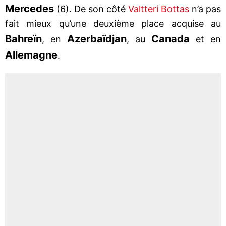
Mercedes
(6). De son côté
Valtteri Bottas
n’a pas
fait mieux qu’une deuxième place acquise au
Bahreïn
Azerbaïdjan
Canada
, en
, au
et en
Allemagne
.