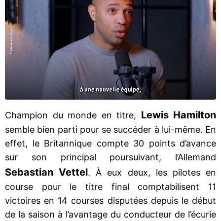
Lewis Hamilton
Champion du monde en titre,
semble bien parti pour se succéder à lui-même. En
effet, le Britannique compte 30 points d’avance
sur son principal poursuivant, l’Allemand
Sebastian Vettel
. À eux deux, les pilotes en
course pour le titre final comptabilisent 11
victoires en 14 courses disputées depuis le début
de la saison à l’avantage du conducteur de l’écurie