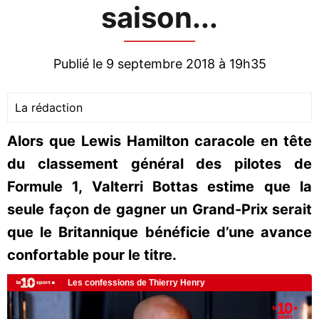
saison...
Publié le 9 septembre 2018 à 19h35
La rédaction
Alors que Lewis Hamilton caracole en tête
du classement général des pilotes de
Formule 1, Valterri Bottas estime que la
seule façon de gagner un Grand-Prix serait
que le Britannique bénéficie d’une avance
confortable pour le titre.