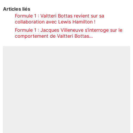
Articles liés
Formule 1 : Valtteri Bottas revient sur sa
collaboration avec Lewis Hamilton !
Formule 1 : Jacques Villeneuve s’interroge sur le
comportement de Valtteri Bottas…