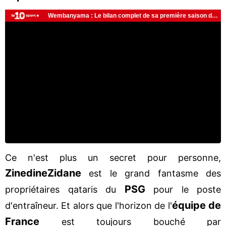
Ce n'est plus un secret pour personne,
Zinedine
Zidane
est le grand fantasme des
PSG
propriétaires qataris du
pour le poste
équipe de
d'entraîneur. Et alors que l'horizon de l'
France
est toujours bouché par