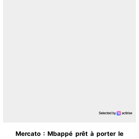
Mercato : Mbappé prêt à porter le