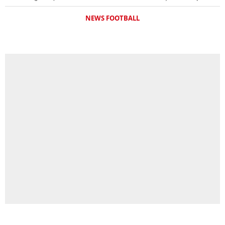
NEWS FOOTBALL