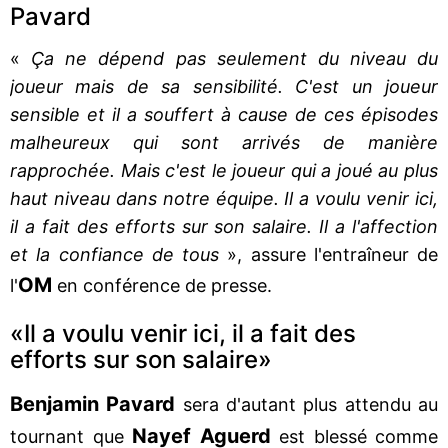
Pavard
«
Ça ne dépend pas seulement du niveau du
joueur mais de sa sensibilité. C'est un joueur
sensible et il a souffert à cause de ces épisodes
malheureux qui sont arrivés de manière
rapprochée. Mais c'est le joueur qui a joué au plus
haut niveau dans notre équipe. Il a voulu venir ici,
il a fait des efforts sur son salaire. Il a l'affection
et la confiance de tous
», assure l'entraîneur de
OM
l'
en conférence de presse.
«Il a voulu venir ici, il a fait des
efforts sur son salaire»
Benjamin Pavard
sera d'autant plus attendu au
Nayef Aguerd
tournant que
est blessé comme