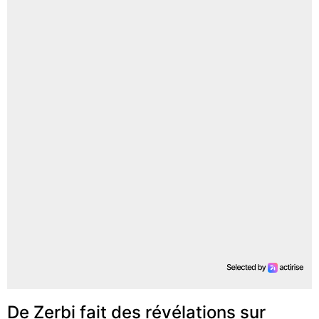
De Zerbi fait des révélations sur