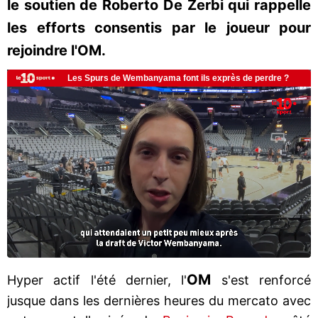
le soutien de Roberto De Zerbi qui rappelle
les efforts consentis par le joueur pour
rejoindre l'OM.
OM
Hyper actif l'été dernier, l'
s'est renforcé
jusque dans les dernières heures du mercato avec