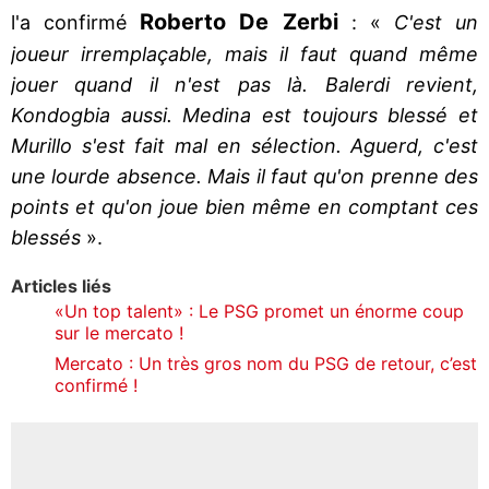
Roberto De Zerbi
l'a confirmé
: «
C'est un
joueur irremplaçable, mais il faut quand même
jouer quand il n'est pas là. Balerdi revient,
Kondogbia aussi. Medina est toujours blessé et
Murillo s'est fait mal en sélection. Aguerd, c'est
une lourde absence. Mais il faut qu'on prenne des
points et qu'on joue bien même en comptant ces
blessés
».
Articles liés
«Un top talent» : Le PSG promet un énorme coup
sur le mercato !
Mercato : Un très gros nom du PSG de retour, c’est
confirmé !