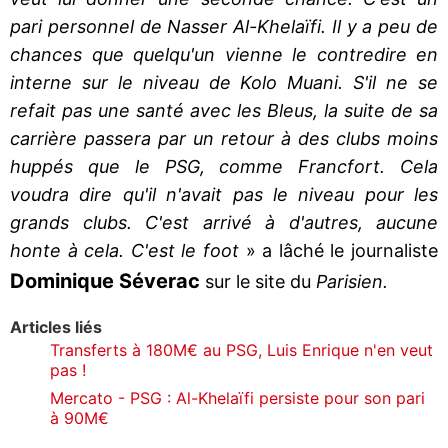
pari personnel de Nasser Al-Khelaïfi. Il y a peu de
chances que quelqu'un vienne le contredire en
interne sur le niveau de Kolo Muani. S'il ne se
refait pas une santé avec les Bleus, la suite de sa
carrière passera par un retour à des clubs moins
huppés que le PSG, comme Francfort. Cela
voudra dire qu'il n'avait pas le niveau pour les
grands clubs. C'est arrivé à d'autres, aucune
honte à cela. C'est le foot
» a lâché le journaliste
Dominique Séverac
sur le site du
Parisien.
Articles liés
Transferts à 180M€ au PSG, Luis Enrique n'en veut
pas !
Mercato - PSG : Al-Khelaïfi persiste pour son pari
à 90M€