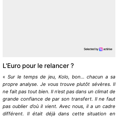
L'Euro pour le relancer ?
«
Sur le temps de jeu, Kolo, bon… chacun a sa
propre analyse. Je vous trouve plutôt sévères. Il
ne fait pas tout bien. Il n’est pas dans un climat de
grande confiance de par son transfert. Il ne faut
pas oublier d’où il vient. Avec nous, il a un cadre
différent. Il était déjà dans cette situation en