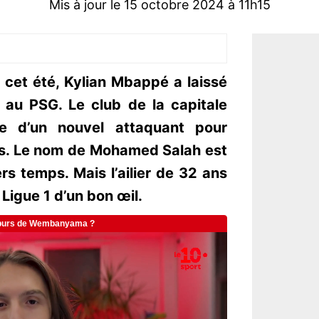
Mis à jour le 15 octobre 2024 à 11h15
 cet été, Kylian Mbappé a laissé
i au PSG. Le club de la capitale
te d’un nouvel attaquant pour
ns. Le nom de Mohamed Salah est
s temps. Mais l’ailier de 32 ans
 Ligue 1 d’un bon œil.