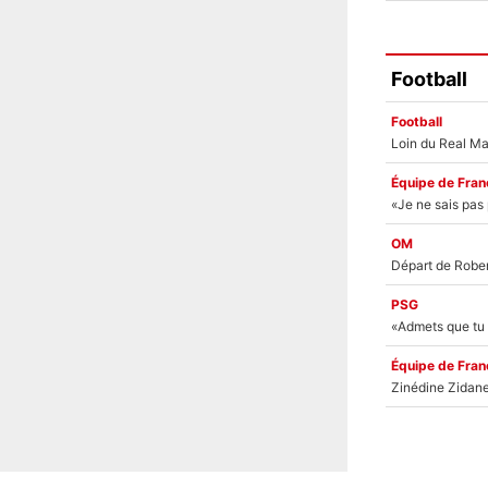
Football
Football
Équipe de Fran
OM
PSG
Équipe de Fran