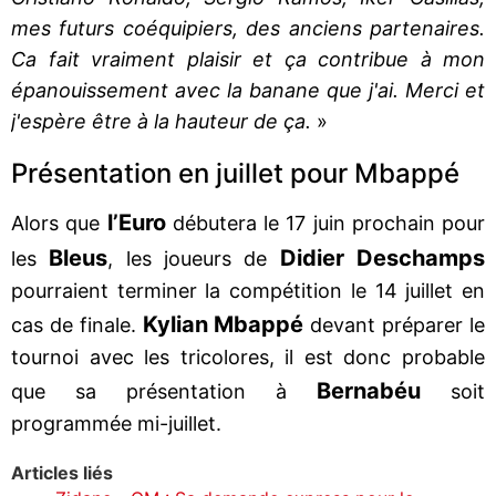
mes futurs coéquipiers, des anciens partenaires.
Ca fait vraiment plaisir et ça contribue à mon
épanouissement avec la banane que j'ai. Merci et
j'espère être à la hauteur de ça.
»
Présentation en juillet pour Mbappé
l’Euro
Alors que
débutera le 17 juin prochain pour
Bleus
Didier Deschamps
les
, les joueurs de
pourraient terminer la compétition le 14 juillet en
Kylian Mbappé
cas de finale.
devant préparer le
tournoi avec les tricolores, il est donc probable
Bernabéu
que sa présentation à
soit
programmée mi-juillet.
Articles liés