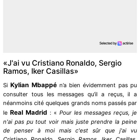
«J'ai vu Cristiano Ronaldo, Sergio
Ramos, Iker Casillas»
Kylian Mbappé
Si
n’a bien évidemment pas pu
consulter tous les messages qu’il a reçus, il a
néanmoins cité quelques grands noms passés par
Real Madrid
le
: «
Pour les messages reçus, je
n'ai pas pu tout voir mais juste prendre la peine
de penser à moi mais c'est sûr que j'ai vu
Cristiano Ronaldo, Sergio Ramos, Iker Casillas,