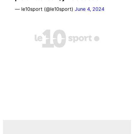
— le10sport (@le10sport)
June 4, 2024