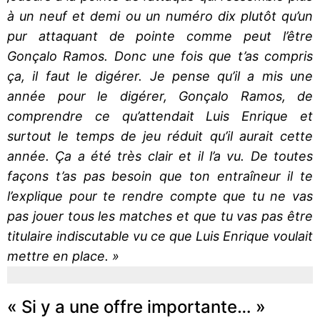
à un neuf et demi ou un numéro dix plutôt qu’un
pur attaquant de pointe comme peut l’être
Gonçalo Ramos. Donc une fois que t’as compris
ça, il faut le digérer. Je pense qu’il a mis une
année pour le digérer, Gonçalo Ramos, de
comprendre ce qu’attendait Luis Enrique et
surtout le temps de jeu réduit qu’il aurait cette
année. Ça a été très clair et il l’a vu. De toutes
façons t’as pas besoin que ton entraîneur il te
l’explique pour te rendre compte que tu ne vas
pas jouer tous les matches et que tu vas pas être
titulaire indiscutable vu ce que Luis Enrique voulait
mettre en place. »
« Si y a une offre importante… »