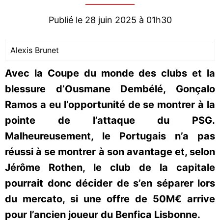
Publié le 28 juin 2025 à 01h30
Alexis Brunet
Avec la Coupe du monde des clubs et la
blessure d’Ousmane Dembélé, Gonçalo
Ramos a eu l’opportunité de se montrer à la
pointe de l’attaque du PSG.
Malheureusement, le Portugais n’a pas
réussi à se montrer à son avantage et, selon
Jérôme Rothen, le club de la capitale
pourrait donc décider de s’en séparer lors
du mercato, si une offre de 50M€ arrive
pour l’ancien joueur du Benfica Lisbonne.