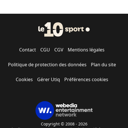
Contact
CGU
CGV
Mentions légales
Politique de protection des données
Plan du site
Cookies
Gérer Utiq
Préférences cookies
Copyright © 2008 - 2026