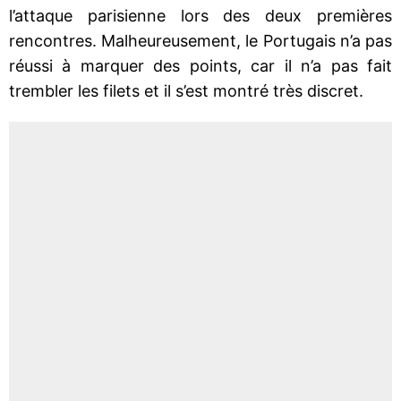
l’attaque parisienne lors des deux premières
rencontres. Malheureusement, le Portugais n’a pas
réussi à marquer des points, car il n’a pas fait
trembler les filets et il s’est montré très discret.