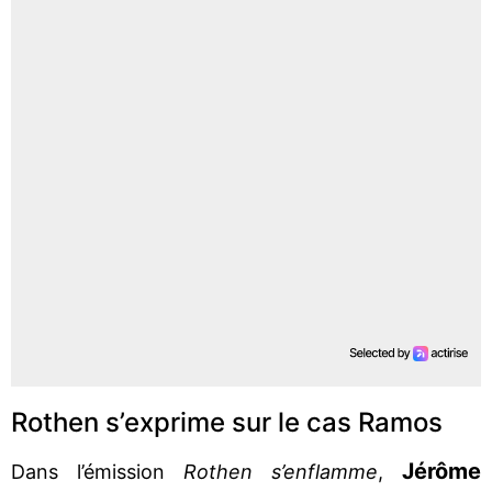
Rothen s’exprime sur le cas Ramos
Jérôme
Dans l’émission
Rothen s’enflamme
,