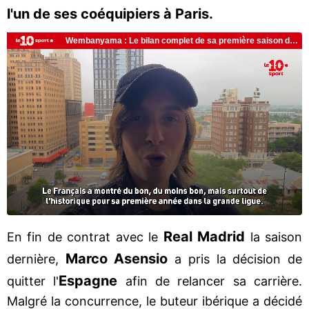
l'un de ses coéquipiers à Paris.
Real Madrid
En fin de contrat avec le
la saison
Marco Asensio
dernière,
a pris la décision de
Espagne
quitter l'
afin de relancer sa carrière.
Malgré la concurrence, le buteur ibérique a décidé