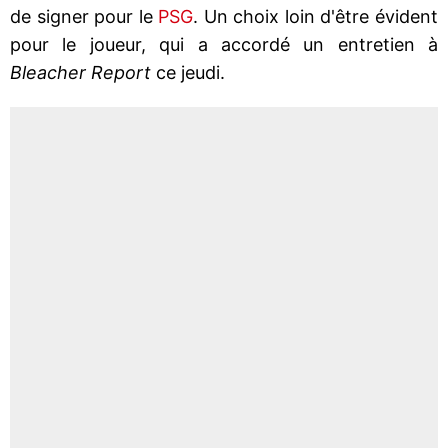
de signer pour le
PSG
. Un choix loin d'être évident
pour le joueur, qui a accordé un entretien à
Bleacher Report
ce jeudi.