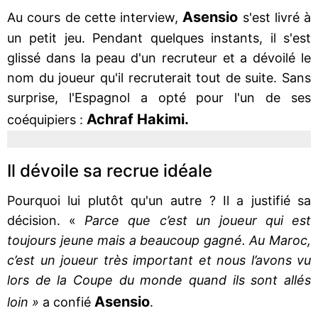
Asensio
Au cours de cette interview,
s'est livré à
un petit jeu. Pendant quelques instants, il s'est
glissé dans la peau d'un recruteur et a dévoilé le
nom du joueur qu'il recruterait tout de suite. Sans
surprise, l'Espagnol a opté pour l'un de ses
Achraf Hakimi.
coéquipiers :
Il dévoile sa recrue idéale
Pourquoi lui plutôt qu'un autre ? Il a justifié sa
décision. «
Parce que c’est un joueur qui est
toujours jeune mais a beaucoup gagné. Au Maroc,
c’est un joueur très important et nous l’avons vu
lors de la Coupe du monde quand ils sont allés
Asensio
loin »
a confié
.