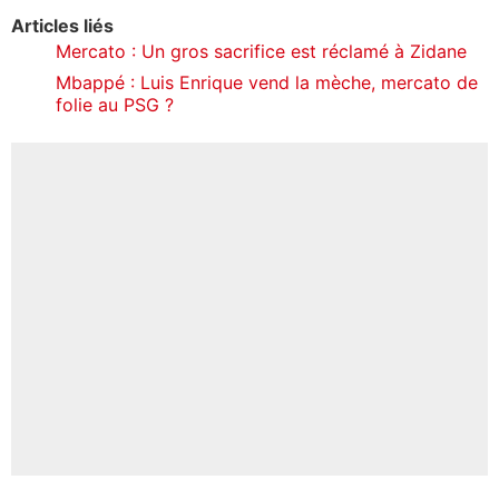
Articles liés
Mercato : Un gros sacrifice est réclamé à Zidane
Mbappé : Luis Enrique vend la mèche, mercato de
folie au PSG ?