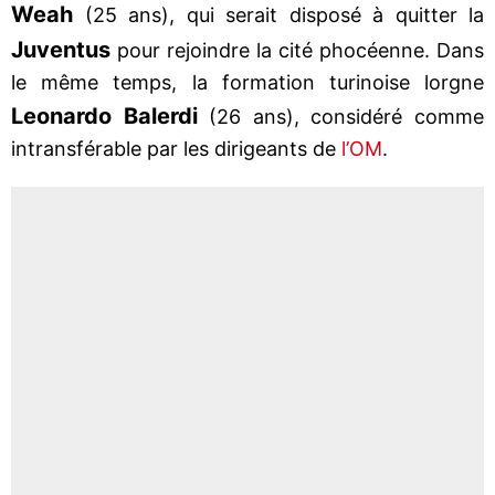
Weah
(25 ans), qui serait disposé à quitter la
Juventus
pour rejoindre la cité phocéenne. Dans
le même temps, la formation turinoise lorgne
Leonardo Balerdi
(26 ans), considéré comme
intransférable par les dirigeants de
l’OM
.