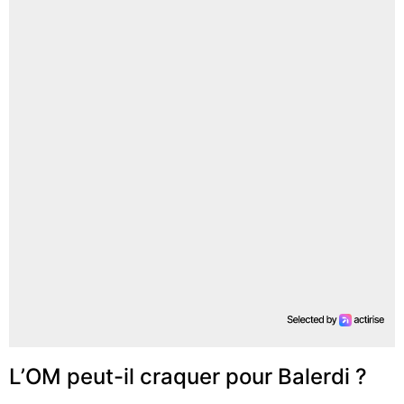
L’OM peut-il craquer pour Balerdi ?