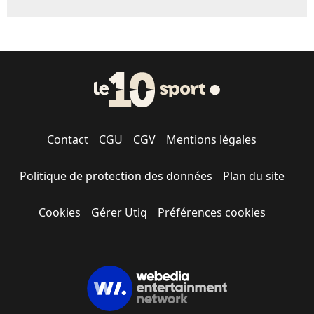
Contact
CGU
CGV
Mentions légales
Politique de protection des données
Plan du site
Cookies
Gérer Utiq
Préférences cookies