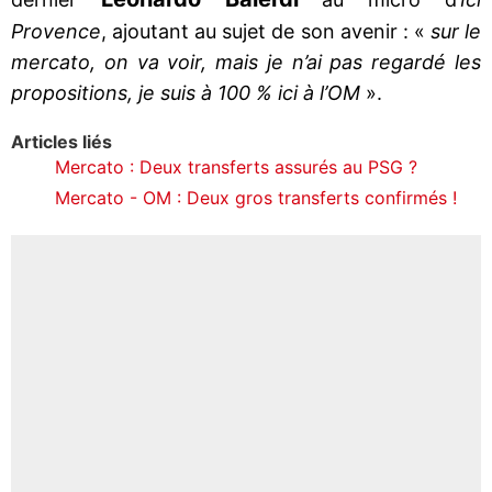
Provence
, ajoutant au sujet de son avenir : «
sur le
mercato, on va voir, mais je n’ai pas regardé les
propositions, je suis à 100 % ici à l’OM
».
Articles liés
Mercato : Deux transferts assurés au PSG ?
Mercato - OM : Deux gros transferts confirmés !