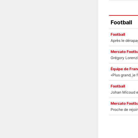
Football
Football
Mercato Footba
Équipe de Fran
Football
Mercato Footba