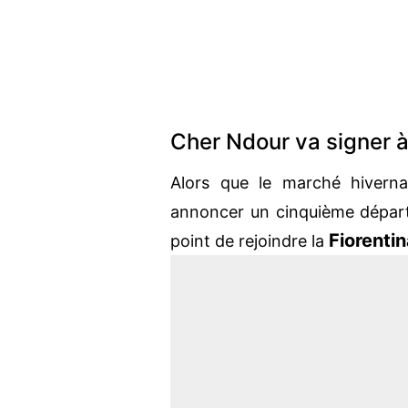
Cher Ndour va signer à 
Alors que le marché hiverna
annoncer un cinquième départ
Fiorenti
point de rejoindre la