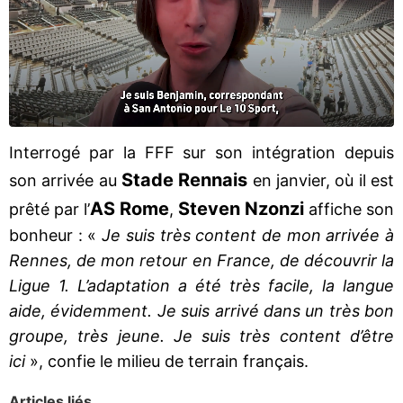
Interrogé par la FFF sur son intégration depuis
Stade Rennais
son arrivée au
en janvier, où il est
AS Rome
Steven Nzonzi
prêté par l’
,
affiche son
bonheur : «
Je suis très content de mon arrivée à
Rennes, de mon retour en France, de découvrir la
Ligue 1. L’adaptation a été très facile, la langue
aide, évidemment. Je suis arrivé dans un très bon
groupe, très jeune. Je suis très content d’être
ici
», confie le milieu de terrain français.
Articles liés