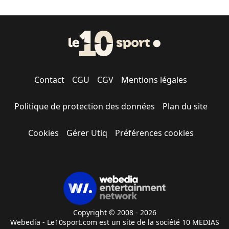
Contact
CGU
CGV
Mentions légales
Politique de protection des données
Plan du site
Cookies
Gérer Utiq
Préférences cookies
Copyright © 2008 - 2026
Webedia - Le10sport.com est un site de la société 10 MEDIAS