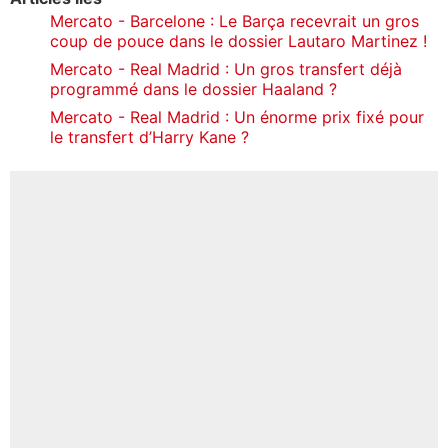
Mercato - Barcelone : Le Barça recevrait un gros
coup de pouce dans le dossier Lautaro Martinez !
Mercato - Real Madrid : Un gros transfert déjà
programmé dans le dossier Haaland ?
Mercato - Real Madrid : Un énorme prix fixé pour
le transfert d’Harry Kane ?