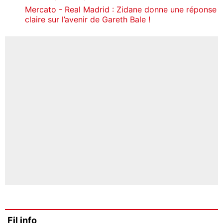
Mercato - Real Madrid : Zidane donne une réponse
claire sur l’avenir de Gareth Bale !
Fil info