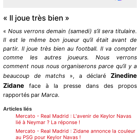
« Il joue très bien »
«
Nous verrons demain (samedi) s’il sera titulaire.
Il est le même bon joueur qu’il était avant de
partir. Il joue très bien au football. Il va compter
comme les autres joueurs. Nous verrons
comment nous nous organiserons parce qu’il y a
Zinedine
beaucoup de matchs
», a déclaré
Zidane
face à la presse dans des propos
rapportés par
Marca
.
Articles liés
Mercato - Real Madrid : L'avenir de Keylor Navas
lié à Neymar ? La réponse !
Mercato - Real Madrid : Zidane annonce la couleur
au PSG pour Keylor Navas !