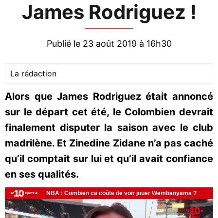
James Rodriguez !
Publié le 23 août 2019 à 16h30
La rédaction
Alors que James Rodriguez était annoncé
sur le départ cet été, le Colombien devrait
finalement disputer la saison avec le club
madrilène. Et Zinedine Zidane n’a pas caché
qu’il comptait sur lui et qu’il avait confiance
en ses qualités.