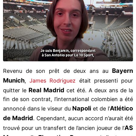
Bayern
Revenu de son prêt de deux ans au
Munich
,
James Rodriguez
était pressenti pour
Real Madrid
quitter le
cet été. A deux ans de la
fin de son contrat, l’international colombien a été
Napoli
Atlético
annoncé dans le viseur du
et de l’
de Madrid
. Cependant, aucun accord n’aurait été
AS
trouvé pour un transfert de l’ancien joueur de l’