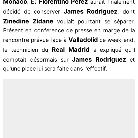
Monaco
Florentino Perez
. Et
aurait finalement
James Rodriguez
décidé de conserver
, dont
Zinedine Zidane
voulait pourtant se séparer.
Présent en conférence de presse en marge de la
Valladolid
rencontre prévue face à
ce week-end,
Real Madrid
le technicien du
a expliqué qu’il
James Rodriguez
comptait désormais sur
et
qu'une place lui sera faite dans l'effectif.