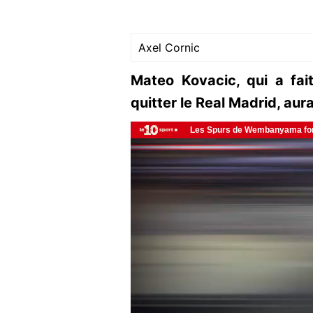
Axel Cornic
Mateo Kovacic, qui a fai
quitter le Real Madrid, aur