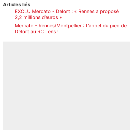
Articles liés
EXCLU Mercato - Delort : « Rennes a proposé
2,2 millions d’euros »
Mercato - Rennes/Montpellier : L’appel du pied de
Delort au RC Lens !