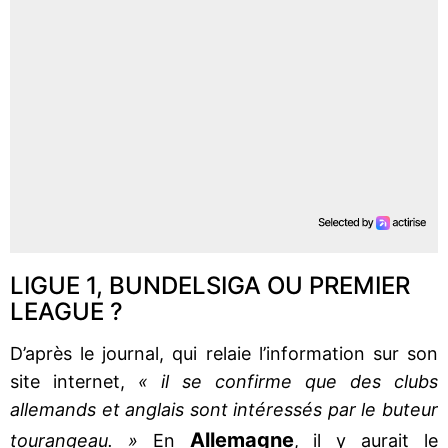
LIGUE 1, BUNDELSIGA OU PREMIER
LEAGUE ?
D’après le journal, qui relaie l’information sur son
site internet,
« il se confirme que des clubs
allemands et anglais sont intéressés par le buteur
Allemagne
tourangeau. »
En
, il y aurait le