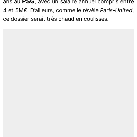
PSG
ans au
, avec un salaire annuel compris entre
4 et 5M€. D’ailleurs, comme le révèle
Paris-United
,
ce dossier serait très chaud en coulisses.