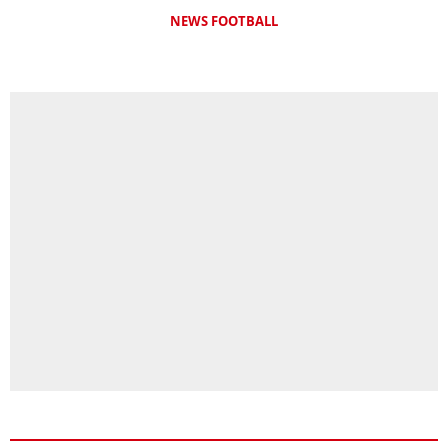
NEWS FOOTBALL