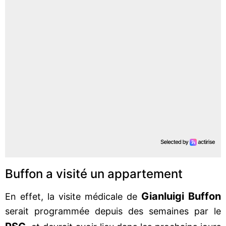
Buffon a visité un appartement
Gianluigi Buffon
En effet, la visite médicale de
serait programmée depuis des semaines par le