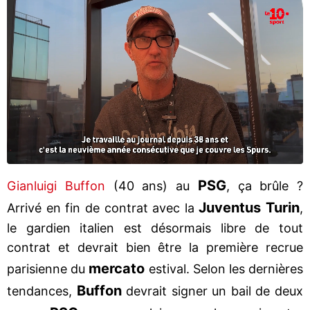
PSG
Gianluigi Buffon
(40 ans) au
, ça brûle ?
Juventus Turin
Arrivé en fin de contrat avec la
,
le gardien italien est désormais libre de tout
contrat et devrait bien être la première recrue
mercato
parisienne du
estival. Selon les dernières
Buffon
tendances,
devrait signer un bail de deux