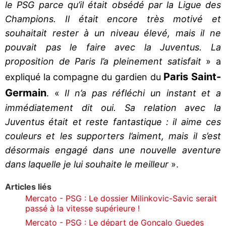
le PSG parce qu’il était obsédé par la Ligue des
Champions. Il était encore très motivé et
souhaitait rester à un niveau élevé, mais il ne
pouvait pas le faire avec la Juventus. La
proposition de Paris l’a pleinement satisfait
» a
Paris Saint-
expliqué la compagne du gardien du
Germain
. «
Il n’a pas réfléchi un instant et a
immédiatement dit oui. Sa relation avec la
Juventus était et reste fantastique : il aime ces
couleurs et les supporters l’aiment, mais il s’est
désormais engagé dans une nouvelle aventure
dans laquelle je lui souhaite le meilleur
».
Articles liés
Mercato - PSG : Le dossier Milinkovic-Savic serait
passé à la vitesse supérieure !
Mercato - PSG : Le départ de Gonçalo Guedes