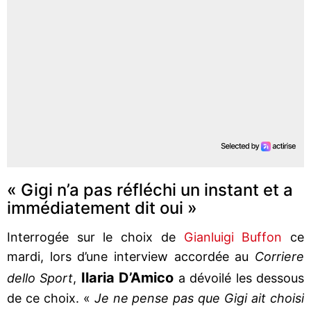
« Gigi n’a pas réfléchi un instant et a
immédiatement dit oui »
Interrogée sur le choix de
Gianluigi Buffon
ce
mardi, lors d’une interview accordée au
Corriere
Ilaria D’Amico
dello Sport
,
a dévoilé les dessous
de ce choix. «
Je ne pense pas que Gigi ait choisi