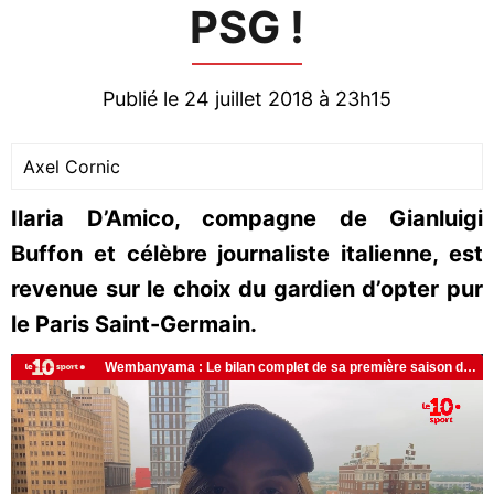
PSG !
Publié le 24 juillet 2018 à 23h15
Axel Cornic
Ilaria D’Amico, compagne de Gianluigi
Buffon et célèbre journaliste italienne, est
revenue sur le choix du gardien d’opter pur
le Paris Saint-Germain.