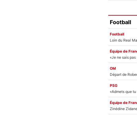
Football
Football
Équipe de Fran
OM
PSG
Équipe de Fran