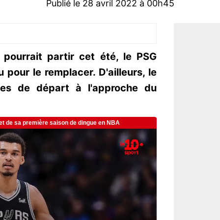
Publié le 28 avril 2022 à 00h45
pourrait partir cet été, le PSG
pour le remplacer. D'ailleurs, le
vies de départ à l'approche du