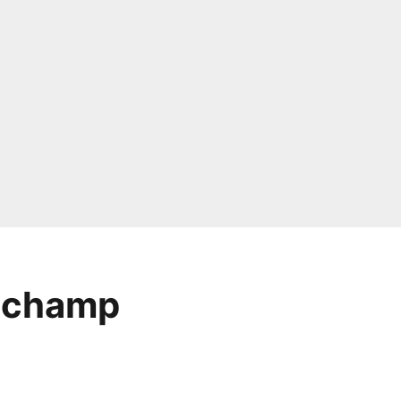
e champ