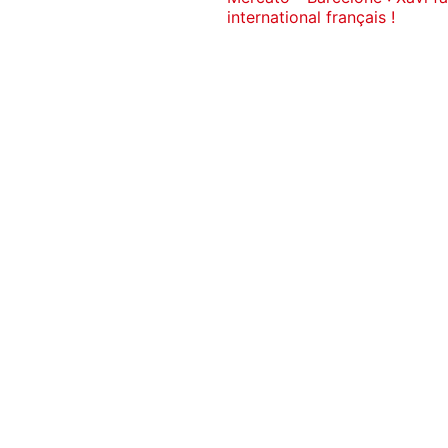
international français !