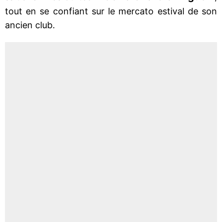
tout en se confiant sur le mercato estival de son
ancien club.