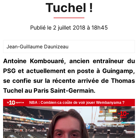
Tuchel !
Publié le 2 juillet 2018 à 18h45
Jean-Guillaume Daunizeau
Antoine Kombouaré, ancien entraîneur du
PSG et actuellement en poste à Guingamp,
se confie sur la récente arrivée de Thomas
Tuchel au Paris Saint-Germain.