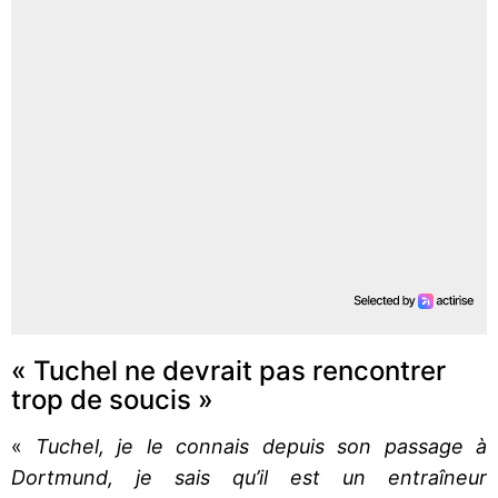
« Tuchel ne devrait pas rencontrer
trop de soucis »
«
Tuchel, je le connais depuis son passage à
Dortmund, je sais qu’il est un entraîneur