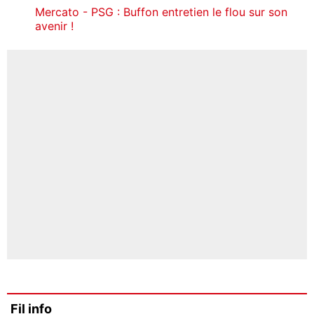
Mercato - PSG : Buffon entretien le flou sur son
avenir !
Fil info